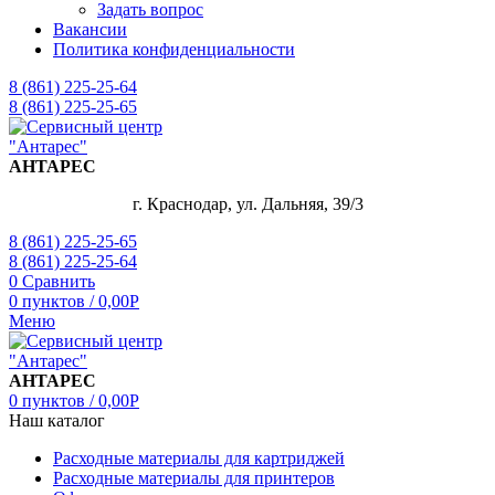
Задать вопрос
Вакансии
Политика конфиденциальности
8 (861) 225-25-64
8 (861) 225-25-65
АНТАРЕС
г. Краснодар, ул. Дальняя, 39/3
8 (861) 225-25-65
8 (861) 225-25-64
0
Сравнить
0
пунктов
/
0,00
Р
Меню
АНТАРЕС
0
пунктов
/
0,00
Р
Наш каталог
Расходные материалы для картриджей
Расходные материалы для принтеров