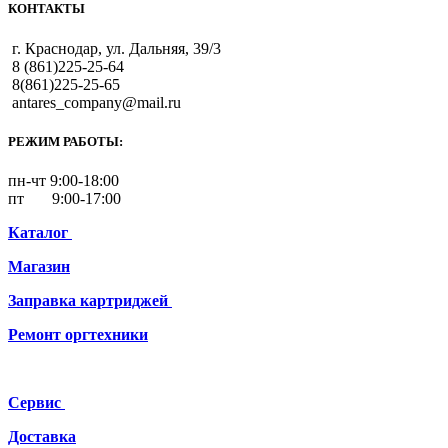
КОНТАКТЫ
г. Краснодар, ул. Дальняя, 39/3
8 (861)225-25-64
8(861)225-25-65
antares_company@mail.ru
РЕЖИМ РАБОТЫ:
пн-чт 9:00-18:00
пт 9:00-17:00
Каталог
Магазин
Заправка картриджей
Ремонт
оргтехники
Сервис
Доставка