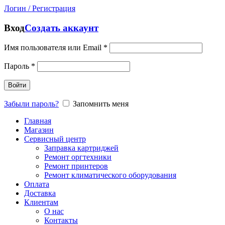
Логин / Регистрация
Вход
Создать аккаунт
Имя пользователя или Email
*
Пароль
*
Войти
Забыли пароль?
Запомнить меня
Главная
Магазин
Сервисный центр
Заправка картриджей
Ремонт оргтехники
Ремонт принтеров
Ремонт климатического оборудования
Оплата
Доставка
Клиентам
О нас
Контакты