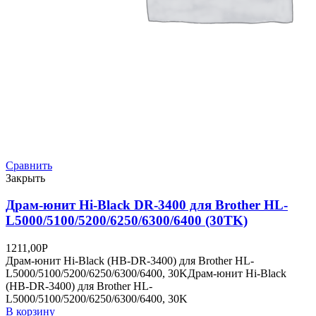
Сравнить
Закрыть
Драм-юнит Hi-Black DR-3400 для Brother HL-
L5000/5100/5200/6250/6300/6400 (30TK)
1211,00
Р
Драм-юнит Hi-Black (HB-DR-3400) для Brother HL-
L5000/5100/5200/6250/6300/6400, 30KДрам-юнит Hi-Black
(HB-DR-3400) для Brother HL-
L5000/5100/5200/6250/6300/6400, 30K
В корзину