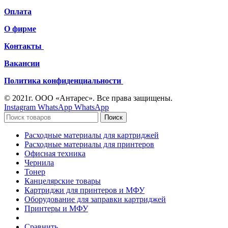
Оплата
О фирме
Контакты
Вакансии
Политика конфиденциальности
© 2021г. ООО «Антарес». Все права защищены.
Instagram
WhatsApp
WhatsApp
Поиск
Расходные материалы для картриджей
Расходные материалы для принтеров
Офисная техника
Чернила
Тонер
Канцелярские товары
Картриджи для принтеров и МФУ
Оборудование для заправки картриджей
Принтеры и МФУ
Сравнить