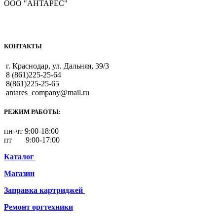
ООО "АНТАРЕС"
КОНТАКТЫ
г. Краснодар, ул. Дальняя, 39/3
8 (861)225-25-64
8(861)225-25-65
antares_company@mail.ru
РЕЖИМ РАБОТЫ:
пн-чт 9:00-18:00
пт 9:00-17:00
Каталог
Магазин
Заправка картриджей
Ремонт
оргтехники