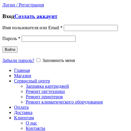
Логин / Регистрация
Вход
Создать аккаунт
Имя пользователя или Email
*
Пароль
*
Войти
Забыли пароль?
Запомнить меня
Главная
Магазин
Сервисный центр
Заправка картриджей
Ремонт оргтехники
Ремонт принтеров
Ремонт климатического оборудования
Оплата
Доставка
Клиентам
О нас
Контакты