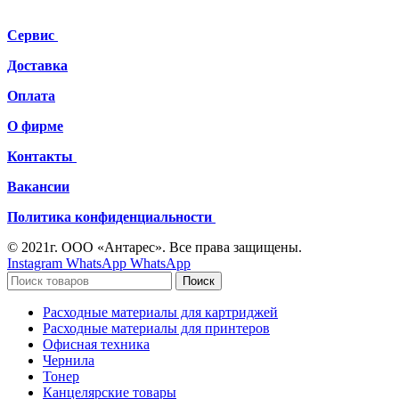
Сервис
Доставка
Оплата
О фирме
Контакты
Вакансии
Политика конфиденциальности
© 2021г. ООО «Антарес». Все права защищены.
Instagram
WhatsApp
WhatsApp
Поиск
Расходные материалы для картриджей
Расходные материалы для принтеров
Офисная техника
Чернила
Тонер
Канцелярские товары