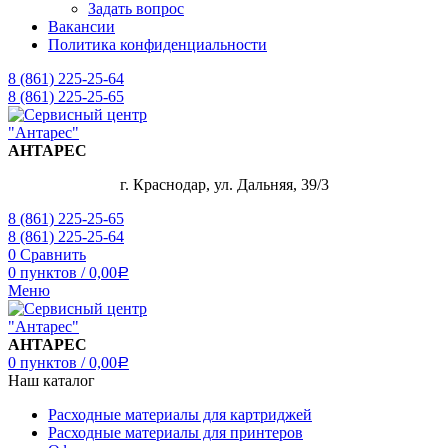
Задать вопрос
Вакансии
Политика конфиденциальности
8 (861) 225-25-64
8 (861) 225-25-65
АНТАРЕС
г. Краснодар, ул. Дальняя, 39/3
8 (861) 225-25-65
8 (861) 225-25-64
0
Сравнить
0
пунктов
/
0,00
Р
Меню
АНТАРЕС
0
пунктов
/
0,00
Р
Наш каталог
Расходные материалы для картриджей
Расходные материалы для принтеров