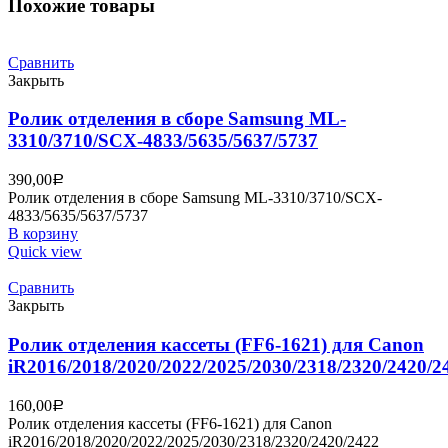
Похожие товары
Сравнить
Закрыть
Ролик отделения в сборе Samsung ML-
3310/3710/SCX-4833/5635/5637/5737
390,00
Р
Ролик отделения в сборе Samsung ML-3310/3710/SCX-
4833/5635/5637/5737
В корзину
Quick view
Сравнить
Закрыть
Ролик отделения кассеты (FF6-1621) для Canon
iR2016/2018/2020/2022/2025/2030/2318/2320/2420/2
160,00
Р
Ролик отделения кассеты (FF6-1621) для Canon
iR2016/2018/2020/2022/2025/2030/2318/2320/2420/2422