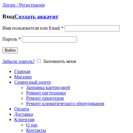
Логин / Регистрация
Вход
Создать аккаунт
Имя пользователя или Email
*
Пароль
*
Войти
Забыли пароль?
Запомнить меня
Главная
Магазин
Сервисный центр
Заправка картриджей
Ремонт оргтехники
Ремонт принтеров
Ремонт климатического оборудования
Оплата
Доставка
Клиентам
О нас
Контакты