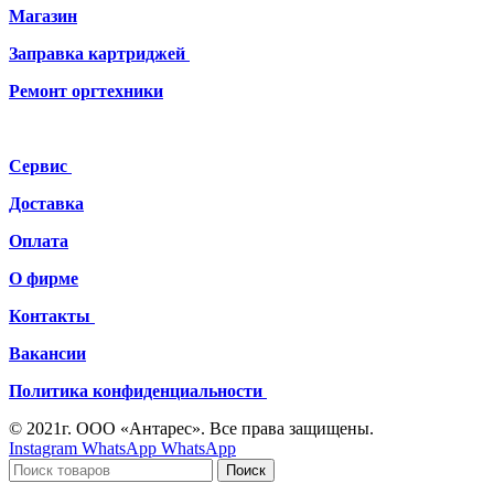
Магазин
Заправка картриджей
Ремонт
оргтехники
Сервис
Доставка
Оплата
О фирме
Контакты
Вакансии
Политика конфиденциальности
© 2021г. ООО «Антарес». Все права защищены.
Instagram
WhatsApp
WhatsApp
Поиск