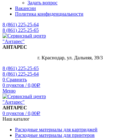
Задать вопрос
Вакансии
Политика конфиденциальности
8 (861) 225-25-64
8 (861) 225-25-65
АНТАРЕС
г. Краснодар, ул. Дальняя, 39/3
8 (861) 225-25-65
8 (861) 225-25-64
0
Сравнить
0
пунктов
/
0,00
Р
Меню
АНТАРЕС
0
пунктов
/
0,00
Р
Наш каталог
Расходные материалы для картриджей
Расходные материалы для принтеров