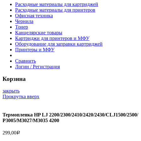
Расходные материалы для картриджей
Расходные материалы для принтеров
Офисная техника
Чернила
Тонер
Канцелярские товары
Картриджи для принтеров и МФУ
Оборудование для заправки картриджей
Принтеры и МФУ
Сравнить
Логин / Регистрация
Корзина
закрыть
Прокрутка вверх
Термопленка HP LJ 2200/2300/2410/2420/2430/CLJ1500/2500/
P3005/M3027/M3035 4200
299,00
Р