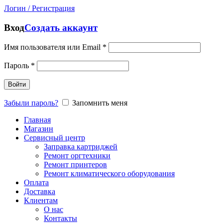
Логин / Регистрация
Вход
Создать аккаунт
Имя пользователя или Email
*
Пароль
*
Войти
Забыли пароль?
Запомнить меня
Главная
Магазин
Сервисный центр
Заправка картриджей
Ремонт оргтехники
Ремонт принтеров
Ремонт климатического оборудования
Оплата
Доставка
Клиентам
О нас
Контакты