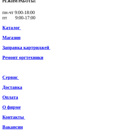
РЕЖИМ РАБОТЫ:
пн-чт 9:00-18:00
пт 9:00-17:00
Каталог
Магазин
Заправка картриджей
Ремонт
оргтехники
Сервис
Доставка
Оплата
О фирме
Контакты
Вакансии