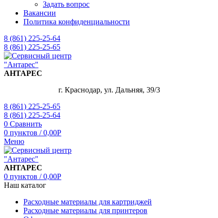
Задать вопрос
Вакансии
Политика конфиденциальности
8 (861) 225-25-64
8 (861) 225-25-65
АНТАРЕС
г. Краснодар, ул. Дальняя, 39/3
8 (861) 225-25-65
8 (861) 225-25-64
0
Сравнить
0
пунктов
/
0,00
Р
Меню
АНТАРЕС
0
пунктов
/
0,00
Р
Наш каталог
Расходные материалы для картриджей
Расходные материалы для принтеров