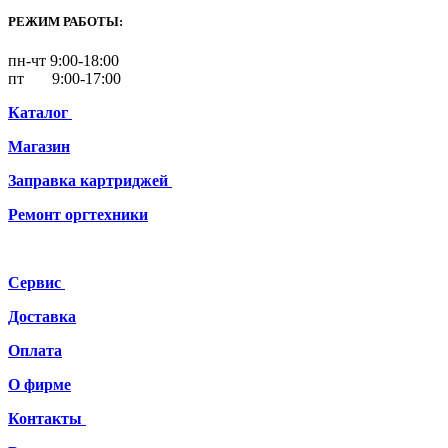
РЕЖИМ РАБОТЫ:
пн-чт 9:00-18:00
пт 9:00-17:00
Каталог
Магазин
Заправка картриджей
Ремонт
оргтехники
Сервис
Доставка
Оплата
О фирме
Контакты