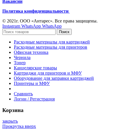
Вакансии
Политика конфиденциальности
© 2021г. ООО «Антарес». Все права защищены.
Instagram
WhatsApp
WhatsApp
Поиск
Расходные материалы для картриджей
Расходные материалы для принтеров
Офисная техника
Чернила
Тонер
Канцелярские товары
Картриджи для принтеров и МФУ
Оборудование для заправки картриджей
Принтеры и МФУ
Сравнить
Логин / Регистрация
Корзина
закрыть
Прокрутка вверх