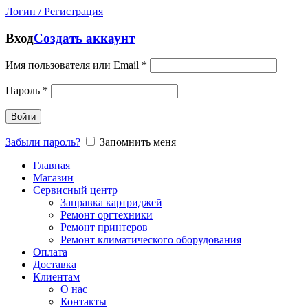
Логин / Регистрация
Вход
Создать аккаунт
Имя пользователя или Email
*
Пароль
*
Войти
Забыли пароль?
Запомнить меня
Главная
Магазин
Сервисный центр
Заправка картриджей
Ремонт оргтехники
Ремонт принтеров
Ремонт климатического оборудования
Оплата
Доставка
Клиентам
О нас
Контакты