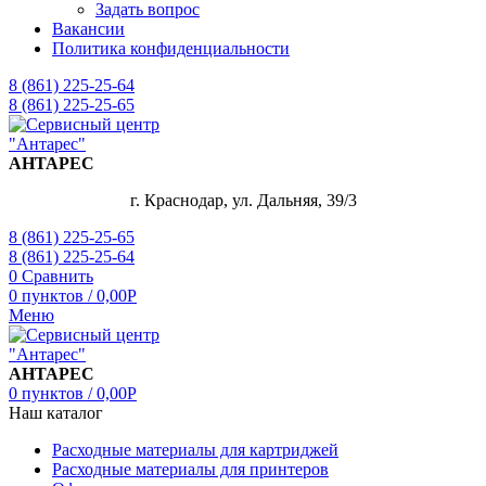
Задать вопрос
Вакансии
Политика конфиденциальности
8 (861) 225-25-64
8 (861) 225-25-65
АНТАРЕС
г. Краснодар, ул. Дальняя, 39/3
8 (861) 225-25-65
8 (861) 225-25-64
0
Сравнить
0
пунктов
/
0,00
Р
Меню
АНТАРЕС
0
пунктов
/
0,00
Р
Наш каталог
Расходные материалы для картриджей
Расходные материалы для принтеров