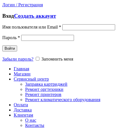
Логин / Регистрация
Вход
Создать аккаунт
Имя пользователя или Email
*
Пароль
*
Войти
Забыли пароль?
Запомнить меня
Главная
Магазин
Сервисный центр
Заправка картриджей
Ремонт оргтехники
Ремонт принтеров
Ремонт климатического оборудования
Оплата
Доставка
Клиентам
О нас
Контакты