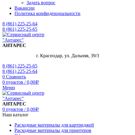
Задать вопрос
Вакансии
Политика конфиденциальности
8 (861) 225-25-64
8 (861) 225-25-65
АНТАРЕС
г. Краснодар, ул. Дальняя, 39/3
8 (861) 225-25-65
8 (861) 225-25-64
0
Сравнить
0
пунктов
/
0,00
Р
Меню
АНТАРЕС
0
пунктов
/
0,00
Р
Наш каталог
Расходные материалы для картриджей
Расходные материалы для принтеров