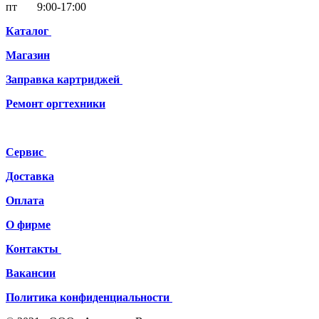
пт 9:00-17:00
Каталог
Магазин
Заправка картриджей
Ремонт
оргтехники
Сервис
Доставка
Оплата
О фирме
Контакты
Вакансии
Политика конфиденциальности