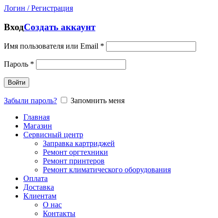
Логин / Регистрация
Вход
Создать аккаунт
Имя пользователя или Email
*
Пароль
*
Войти
Забыли пароль?
Запомнить меня
Главная
Магазин
Сервисный центр
Заправка картриджей
Ремонт оргтехники
Ремонт принтеров
Ремонт климатического оборудования
Оплата
Доставка
Клиентам
О нас
Контакты