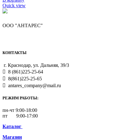
Quick view
ООО "АНТАРЕС"
КОНТАКТЫ
г. Краснодар, ул. Дальняя, 39/3
8 (861)225-25-64
8(861)225-25-65
antares_company@mail.ru
РЕЖИМ РАБОТЫ:
пн-чт 9:00-18:00
пт 9:00-17:00
Каталог
Магазин