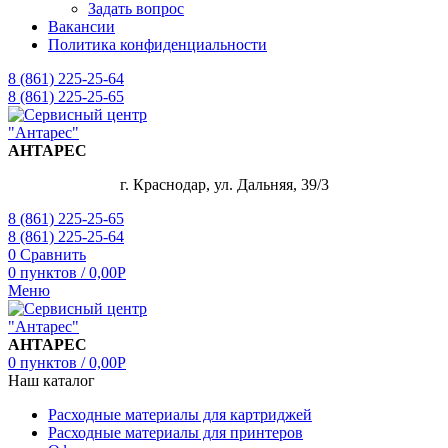
Задать вопрос
Вакансии
Политика конфиденциальности
8 (861) 225-25-64
8 (861) 225-25-65
АНТАРЕС
г. Краснодар, ул. Дальняя, 39/3
8 (861) 225-25-65
8 (861) 225-25-64
0
Сравнить
0
пунктов
/
0,00
Р
Меню
АНТАРЕС
0
пунктов
/
0,00
Р
Наш каталог
Расходные материалы для картриджей
Расходные материалы для принтеров