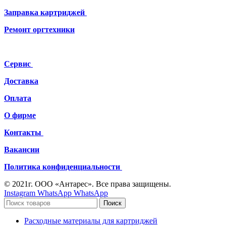
Заправка картриджей
Ремонт
оргтехники
Сервис
Доставка
Оплата
О фирме
Контакты
Вакансии
Политика конфиденциальности
© 2021г. ООО «Антарес». Все права защищены.
Instagram
WhatsApp
WhatsApp
Поиск
Расходные материалы для картриджей