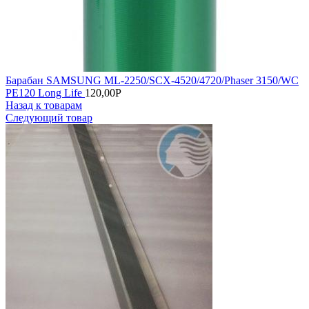
Барабан SAMSUNG ML-2250/SCX-4520/4720/Phaser 3150/WC
PE120 Long Life
120,00
Р
Назад к товарам
Следующий товар