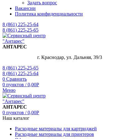
Задать вопрос
Вакансии
Политика конфиденциальности
8 (861) 225-25-64
8 (861) 225-25-65
АНТАРЕС
г. Краснодар, ул. Дальняя, 39/3
8 (861) 225-25-65
8 (861) 225-25-64
0
Сравнить
0
пунктов
/
0,00
Р
Меню
АНТАРЕС
0
пунктов
/
0,00
Р
Наш каталог
Расходные материалы для картриджей
Расходные материалы для принтеров