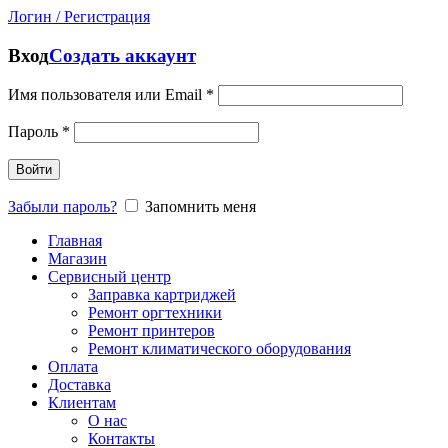
Логин / Регистрация
Вход
Создать аккаунт
Имя пользователя или Email
*
Пароль
*
Войти
Забыли пароль?
Запомнить меня
Главная
Магазин
Сервисный центр
Заправка картриджей
Ремонт оргтехники
Ремонт принтеров
Ремонт климатического оборудования
Оплата
Доставка
Клиентам
О нас
Контакты