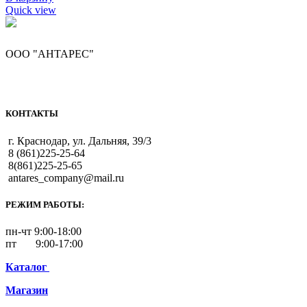
Quick view
ООО "АНТАРЕС"
КОНТАКТЫ
г. Краснодар, ул. Дальняя, 39/3
8 (861)225-25-64
8(861)225-25-65
antares_company@mail.ru
РЕЖИМ РАБОТЫ:
пн-чт 9:00-18:00
пт 9:00-17:00
Каталог
Магазин