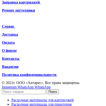
Заправка картриджей
Ремонт
оргтехники
Сервис
Доставка
Оплата
О фирме
Контакты
Вакансии
Политика конфиденциальности
© 2021г. ООО «Антарес». Все права защищены.
Instagram
WhatsApp
WhatsApp
Поиск
Расходные материалы для картриджей
Расходные материалы для принтеров