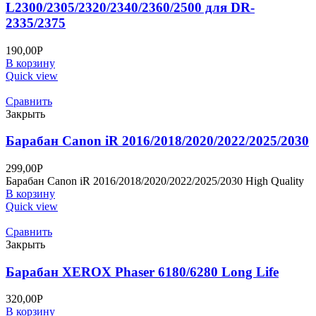
L2300/2305/2320/2340/2360/2500 для DR-
2335/2375
190,00
Р
В корзину
Quick view
Сравнить
Закрыть
Барабан Canon iR 2016/2018/2020/2022/2025/2030
299,00
Р
Барабан Canon iR 2016/2018/2020/2022/2025/2030 High Quality
В корзину
Quick view
Сравнить
Закрыть
Барабан XEROX Phaser 6180/6280 Long Life
320,00
Р
В корзину