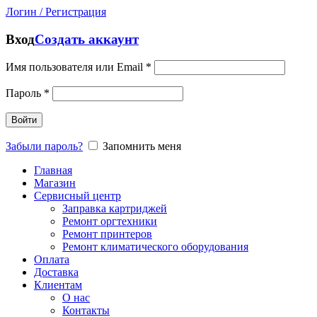
Логин / Регистрация
Вход
Создать аккаунт
Имя пользователя или Email
*
Пароль
*
Войти
Забыли пароль?
Запомнить меня
Главная
Магазин
Сервисный центр
Заправка картриджей
Ремонт оргтехники
Ремонт принтеров
Ремонт климатического оборудования
Оплата
Доставка
Клиентам
О нас
Контакты