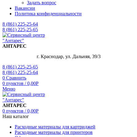
Задать вопрос
Вакансии
Политика конфиденциальности
8 (861) 225-25-64
8 (861) 225-25-65
АНТАРЕС
г. Краснодар, ул. Дальняя, 39/3
8 (861) 225-25-65
8 (861) 225-25-64
0
Сравнить
0
пунктов
/
0,00
Р
Меню
АНТАРЕС
0
пунктов
/
0,00
Р
Наш каталог
Расходные материалы для картриджей
Расходные материалы для принтеров