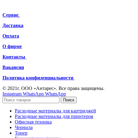
Сервис
Доставка
Оплата
О фирме
Контакты
Вакансии
Политика конфиденциальности
© 2021г. ООО «Антарес». Все права защищены.
Instagram
WhatsApp
WhatsApp
Поиск
Расходные материалы для картриджей
Расходные материалы для принтеров
Офисная техника
Чернила
Тонер