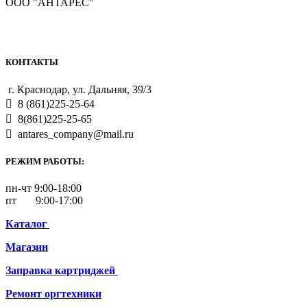
ООО "АНТАРЕС"
КОНТАКТЫ
г. Краснодар, ул. Дальняя, 39/3
8 (861)225-25-64
8(861)225-25-65
antares_company@mail.ru
РЕЖИМ РАБОТЫ:
пн-чт 9:00-18:00
пт 9:00-17:00
Каталог
Магазин
Заправка картриджей
Ремонт
оргтехники