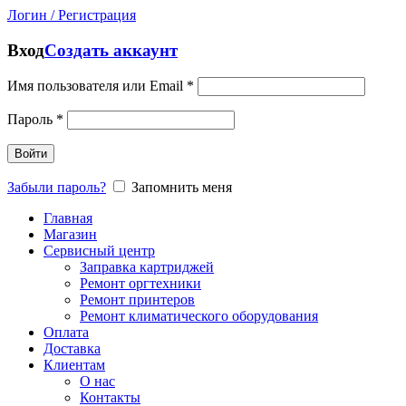
Логин / Регистрация
Вход
Создать аккаунт
Имя пользователя или Email
*
Пароль
*
Войти
Забыли пароль?
Запомнить меня
Главная
Магазин
Сервисный центр
Заправка картриджей
Ремонт оргтехники
Ремонт принтеров
Ремонт климатического оборудования
Оплата
Доставка
Клиентам
О нас
Контакты