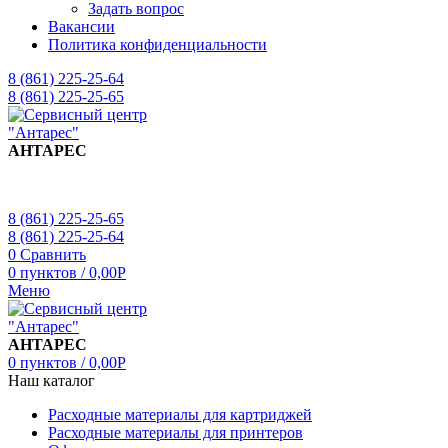
Задать вопрос
Вакансии
Политика конфиденциальности
8 (861) 225-25-64
8 (861) 225-25-65
АНТАРЕС
8 (861) 225-25-65
8 (861) 225-25-64
0
Сравнить
0
пунктов
/
0,00
Р
Меню
АНТАРЕС
0
пунктов
/
0,00
Р
Наш каталог
Расходные материалы для картриджей
Расходные материалы для принтеров