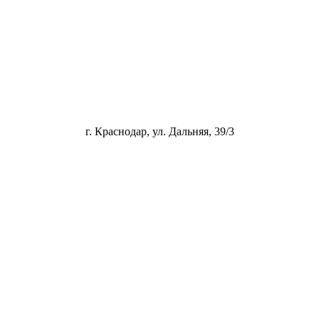
г. Краснодар, ул. Дальняя, 39/3