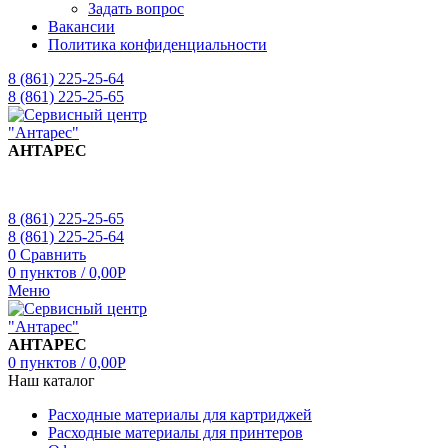
Задать вопрос
Вакансии
Политика конфиденциальности
8 (861) 225-25-64
8 (861) 225-25-65
АНТАРЕС
8 (861) 225-25-65
8 (861) 225-25-64
0
Сравнить
0
пунктов
/
0,00
Р
Меню
АНТАРЕС
0
пунктов
/
0,00
Р
Наш каталог
Расходные материалы для картриджей
Расходные материалы для принтеров