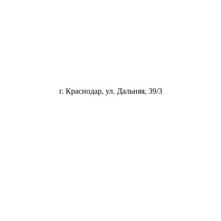
г. Краснодар, ул. Дальняя, 39/3