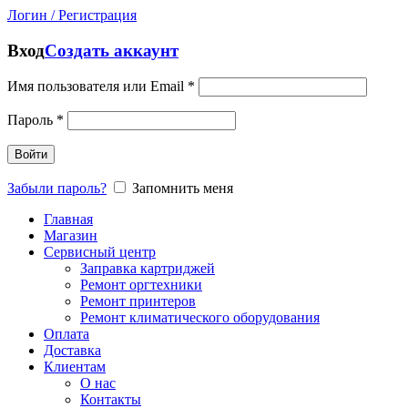
Логин / Регистрация
Вход
Создать аккаунт
Имя пользователя или Email
*
Пароль
*
Войти
Забыли пароль?
Запомнить меня
Главная
Магазин
Сервисный центр
Заправка картриджей
Ремонт оргтехники
Ремонт принтеров
Ремонт климатического оборудования
Оплата
Доставка
Клиентам
О нас
Контакты