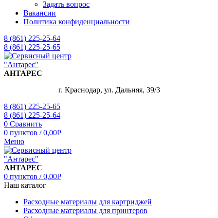
Задать вопрос
Вакансии
Политика конфиденциальности
8 (861) 225-25-64
8 (861) 225-25-65
АНТАРЕС
г. Краснодар, ул. Дальняя, 39/3
8 (861) 225-25-65
8 (861) 225-25-64
0
Сравнить
0
пунктов
/
0,00
Р
Меню
АНТАРЕС
0
пунктов
/
0,00
Р
Наш каталог
Расходные материалы для картриджей
Расходные материалы для принтеров