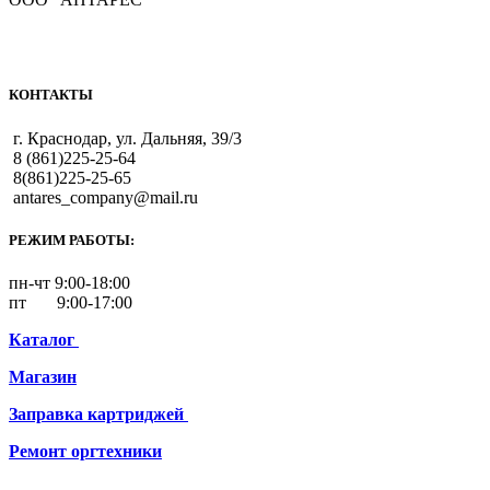
КОНТАКТЫ
г. Краснодар, ул. Дальняя, 39/3
8 (861)225-25-64
8(861)225-25-65
antares_company@mail.ru
РЕЖИМ РАБОТЫ:
пн-чт 9:00-18:00
пт 9:00-17:00
Каталог
Магазин
Заправка картриджей
Ремонт
оргтехники