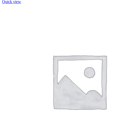
Quick view