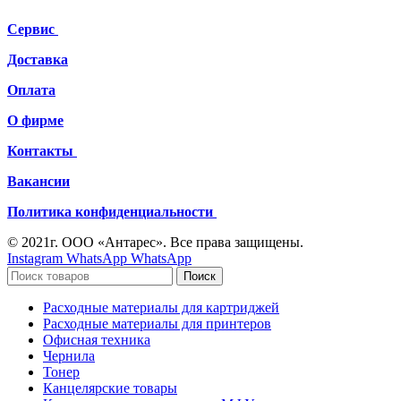
Сервис
Доставка
Оплата
О фирме
Контакты
Вакансии
Политика конфиденциальности
© 2021г. ООО «Антарес». Все права защищены.
Instagram
WhatsApp
WhatsApp
Поиск
Расходные материалы для картриджей
Расходные материалы для принтеров
Офисная техника
Чернила
Тонер
Канцелярские товары