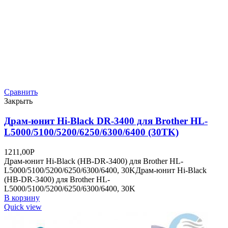
Сравнить
Закрыть
Драм-юнит Hi-Black DR-3400 для Brother HL-
L5000/5100/5200/6250/6300/6400 (30TK)
1211,00
Р
Драм-юнит Hi-Black (HB-DR-3400) для Brother HL-
L5000/5100/5200/6250/6300/6400, 30KДрам-юнит Hi-Black
(HB-DR-3400) для Brother HL-
L5000/5100/5200/6250/6300/6400, 30K
В корзину
Quick view