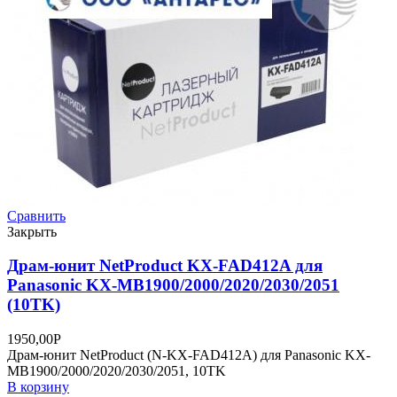
Сравнить
Закрыть
Драм-юнит NetProduct KX-FAD412A для
Panasonic KX-MB1900/2000/2020/2030/2051
(10TK)
1950,00
Р
Драм-юнит NetProduct (N-KX-FAD412A) для Panasonic KX-
MB1900/2000/2020/2030/2051, 10TK
В корзину