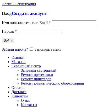
Логин / Регистрация
Вход
Создать аккаунт
Имя пользователя или Email
*
Пароль
*
Войти
Забыли пароль?
Запомнить меня
Главная
Магазин
Сервисный центр
Заправка картриджей
Ремонт оргтехники
Ремонт принтеров
Ремонт климатического оборудования
Оплата
Доставка
Клиентам
О нас
Контакты