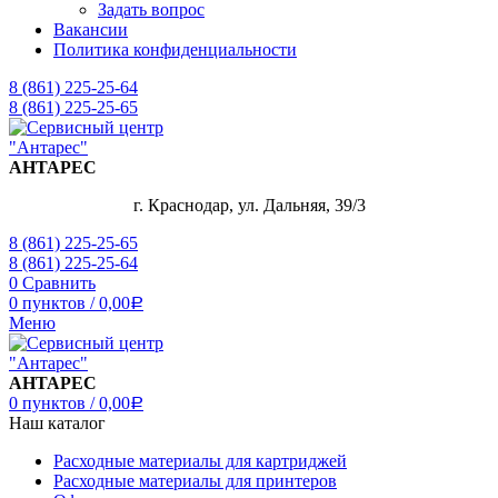
Задать вопрос
Вакансии
Политика конфиденциальности
8 (861) 225-25-64
8 (861) 225-25-65
АНТАРЕС
г. Краснодар, ул. Дальняя, 39/3
8 (861) 225-25-65
8 (861) 225-25-64
0
Сравнить
0
пунктов
/
0,00
Р
Меню
АНТАРЕС
0
пунктов
/
0,00
Р
Наш каталог
Расходные материалы для картриджей
Расходные материалы для принтеров