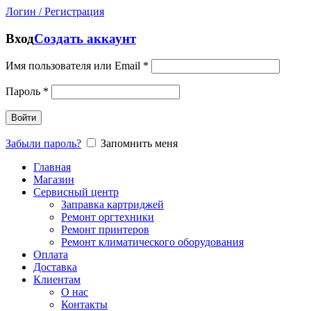
Логин / Регистрация
Вход
Создать аккаунт
Имя пользователя или Email
*
Пароль
*
Войти
Забыли пароль?
Запомнить меня
Главная
Магазин
Сервисный центр
Заправка картриджей
Ремонт оргтехники
Ремонт принтеров
Ремонт климатического оборудования
Оплата
Доставка
Клиентам
О нас
Контакты