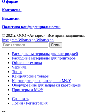
О фирме
Контакты
Вакансии
Политика конфиденциальности
© 2021г. ООО «Антарес». Все права защищены.
Instagram
WhatsApp
WhatsApp
Поиск
Расходные материалы для картриджей
Расходные материалы для принтеров
Офисная техника
Чернила
Тонер
Канцелярские товары
Картриджи для принтеров и МФУ
Оборудование для заправки картриджей
Принтеры и МФУ
Сравнить
Логин / Регистрация