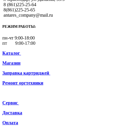
8 (861)225-25-64
8(861)225-25-65
antares_company@mail.ru
РЕЖИМ РАБОТЫ:
пн-чт 9:00-18:00
пт 9:00-17:00
Каталог
Магазин
Заправка картриджей
Ремонт
оргтехники
Сервис
Доставка
Оплата