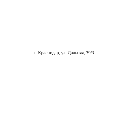
г. Краснодар, ул. Дальняя, 39/3