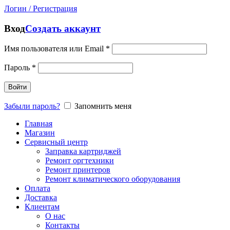
Логин / Регистрация
Вход
Создать аккаунт
Имя пользователя или Email
*
Пароль
*
Войти
Забыли пароль?
Запомнить меня
Главная
Магазин
Сервисный центр
Заправка картриджей
Ремонт оргтехники
Ремонт принтеров
Ремонт климатического оборудования
Оплата
Доставка
Клиентам
О нас
Контакты