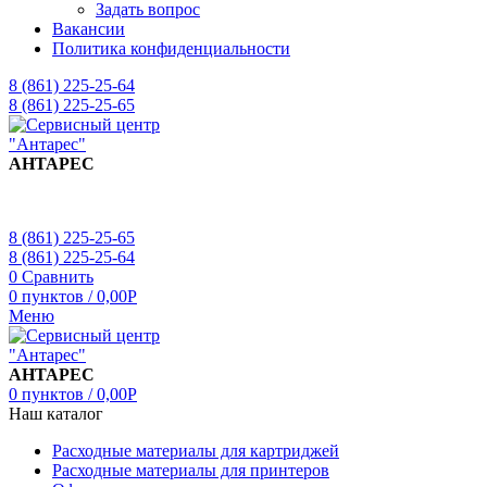
Задать вопрос
Вакансии
Политика конфиденциальности
8 (861) 225-25-64
8 (861) 225-25-65
АНТАРЕС
8 (861) 225-25-65
8 (861) 225-25-64
0
Сравнить
0
пунктов
/
0,00
Р
Меню
АНТАРЕС
0
пунктов
/
0,00
Р
Наш каталог
Расходные материалы для картриджей
Расходные материалы для принтеров