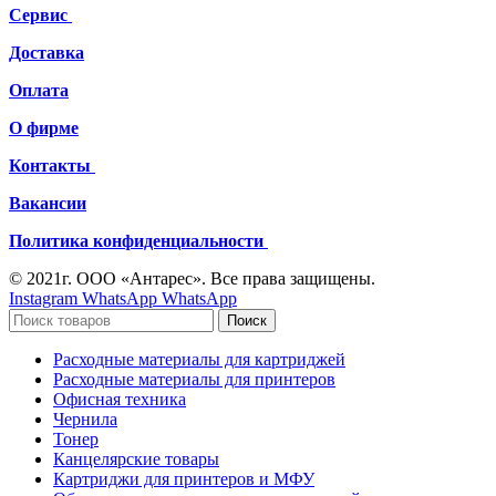
Сервис
Доставка
Оплата
О фирме
Контакты
Вакансии
Политика конфиденциальности
© 2021г. ООО «Антарес». Все права защищены.
Instagram
WhatsApp
WhatsApp
Поиск
Расходные материалы для картриджей
Расходные материалы для принтеров
Офисная техника
Чернила
Тонер
Канцелярские товары
Картриджи для принтеров и МФУ