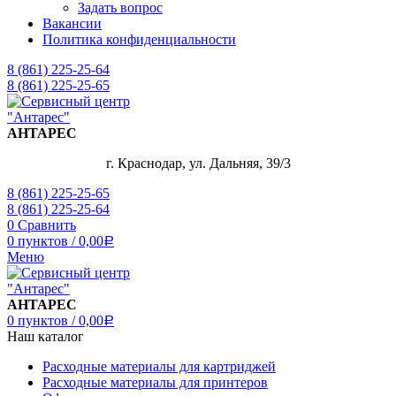
Задать вопрос
Вакансии
Политика конфиденциальности
8 (861) 225-25-64
8 (861) 225-25-65
АНТАРЕС
г. Краснодар, ул. Дальняя, 39/3
8 (861) 225-25-65
8 (861) 225-25-64
0
Сравнить
0
пунктов
/
0,00
Р
Меню
АНТАРЕС
0
пунктов
/
0,00
Р
Наш каталог
Расходные материалы для картриджей
Расходные материалы для принтеров