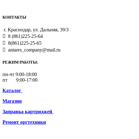
КОНТАКТЫ
г. Краснодар, ул. Дальняя, 39/3
8 (861)225-25-64
8(861)225-25-65
antares_company@mail.ru
РЕЖИМ РАБОТЫ:
пн-чт 9:00-18:00
пт 9:00-17:00
Каталог
Магазин
Заправка картриджей
Ремонт
оргтехники