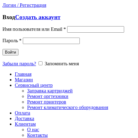
Логин / Регистрация
Вход
Создать аккаунт
Имя пользователя или Email
*
Пароль
*
Войти
Забыли пароль?
Запомнить меня
Главная
Магазин
Сервисный центр
Заправка картриджей
Ремонт оргтехники
Ремонт принтеров
Ремонт климатического оборудования
Оплата
Доставка
Клиентам
О нас
Контакты