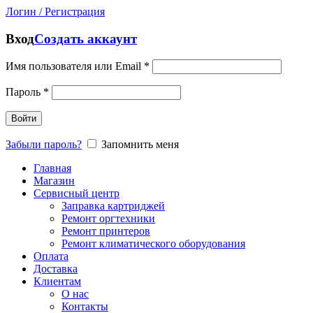
Логин / Регистрация
Вход
Создать аккаунт
Имя пользователя или Email
*
Пароль
*
Войти
Забыли пароль?
Запомнить меня
Главная
Магазин
Сервисный центр
Заправка картриджей
Ремонт оргтехники
Ремонт принтеров
Ремонт климатического оборудования
Оплата
Доставка
Клиентам
О нас
Контакты