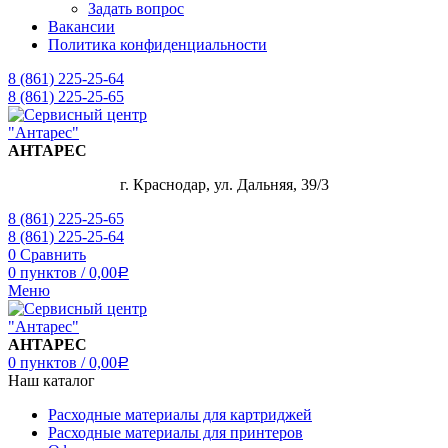
Задать вопрос
Вакансии
Политика конфиденциальности
8 (861) 225-25-64
8 (861) 225-25-65
АНТАРЕС
г. Краснодар, ул. Дальняя, 39/3
8 (861) 225-25-65
8 (861) 225-25-64
0
Сравнить
0
пунктов
/
0,00
Р
Меню
АНТАРЕС
0
пунктов
/
0,00
Р
Наш каталог
Расходные материалы для картриджей
Расходные материалы для принтеров