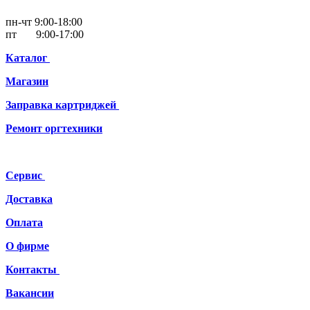
пн-чт 9:00-18:00
пт 9:00-17:00
Каталог
Магазин
Заправка картриджей
Ремонт
оргтехники
Сервис
Доставка
Оплата
О фирме
Контакты
Вакансии