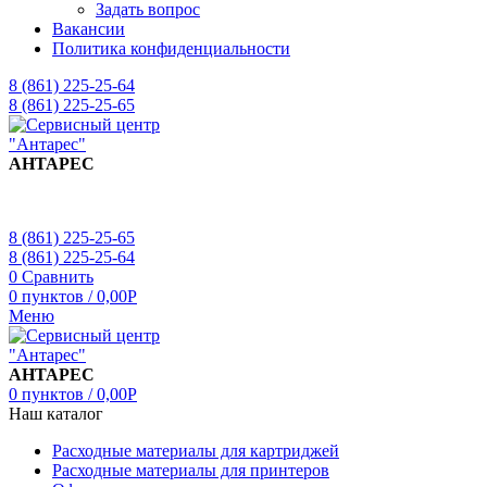
Задать вопрос
Вакансии
Политика конфиденциальности
8 (861) 225-25-64
8 (861) 225-25-65
АНТАРЕС
8 (861) 225-25-65
8 (861) 225-25-64
0
Сравнить
0
пунктов
/
0,00
Р
Меню
АНТАРЕС
0
пунктов
/
0,00
Р
Наш каталог
Расходные материалы для картриджей
Расходные материалы для принтеров