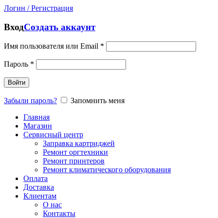
Логин / Регистрация
Вход
Создать аккаунт
Имя пользователя или Email
*
Пароль
*
Войти
Забыли пароль?
Запомнить меня
Главная
Магазин
Сервисный центр
Заправка картриджей
Ремонт оргтехники
Ремонт принтеров
Ремонт климатического оборудования
Оплата
Доставка
Клиентам
О нас
Контакты