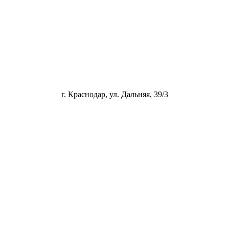
г. Краснодар, ул. Дальняя, 39/3