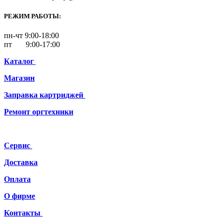
РЕЖИМ РАБОТЫ:
пн-чт 9:00-18:00
пт 9:00-17:00
Каталог
Магазин
Заправка картриджей
Ремонт
оргтехники
Сервис
Доставка
Оплата
О фирме
Контакты