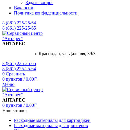
Задать вопрос
Вакансии
Политика конфиденциальности
8 (861) 225-25-64
8 (861) 225-25-65
АНТАРЕС
г. Краснодар, ул. Дальняя, 39/3
8 (861) 225-25-65
8 (861) 225-25-64
0
Сравнить
0
пунктов
/
0,00
Р
Меню
АНТАРЕС
0
пунктов
/
0,00
Р
Наш каталог
Расходные материалы для картриджей
Расходные материалы для принтеров