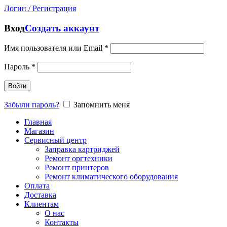
Логин / Регистрация
Вход
Создать аккаунт
Имя пользователя или Email
*
Пароль
*
Войти
Забыли пароль?
Запомнить меня
Главная
Магазин
Сервисный центр
Заправка картриджей
Ремонт оргтехники
Ремонт принтеров
Ремонт климатического оборудования
Оплата
Доставка
Клиентам
О нас
Контакты