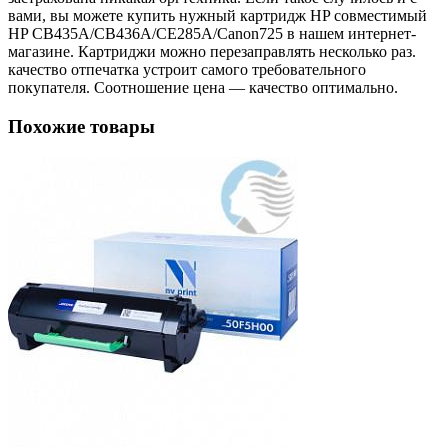
вами, вы можете купить нужный картридж HP совместимый
HP CB435A/CB436A/CE285A/Canon725 в нашем интернет-
магазине. Картриджи можно перезаправлять несколько раз.
качество отпечатка устроит самого требовательного
покупателя. Соотношение цена — качество оптимально.
Похожие товары