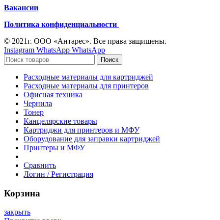
Вакансии
Политика конфиденциальности
© 2021г. ООО «Антарес». Все права защищены.
Instagram
WhatsApp
WhatsApp
Поиск
Расходные материалы для картриджей
Расходные материалы для принтеров
Офисная техника
Чернила
Тонер
Канцелярские товары
Картриджи для принтеров и МФУ
Оборудование для заправки картриджей
Принтеры и МФУ
Сравнить
Логин / Регистрация
Корзина
закрыть