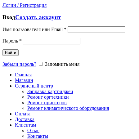
Логин / Регистрация
Вход
Создать аккаунт
Имя пользователя или Email
*
Пароль
*
Войти
Забыли пароль?
Запомнить меня
Главная
Магазин
Сервисный центр
Заправка картриджей
Ремонт оргтехники
Ремонт принтеров
Ремонт климатического оборудования
Оплата
Доставка
Клиентам
О нас
Контакты