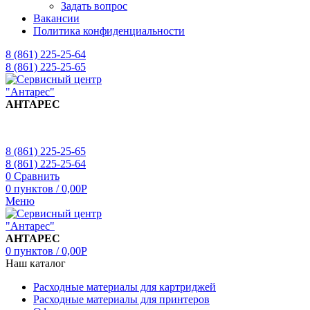
Задать вопрос
Вакансии
Политика конфиденциальности
8 (861) 225-25-64
8 (861) 225-25-65
АНТАРЕС
8 (861) 225-25-65
8 (861) 225-25-64
0
Сравнить
0
пунктов
/
0,00
Р
Меню
АНТАРЕС
0
пунктов
/
0,00
Р
Наш каталог
Расходные материалы для картриджей
Расходные материалы для принтеров