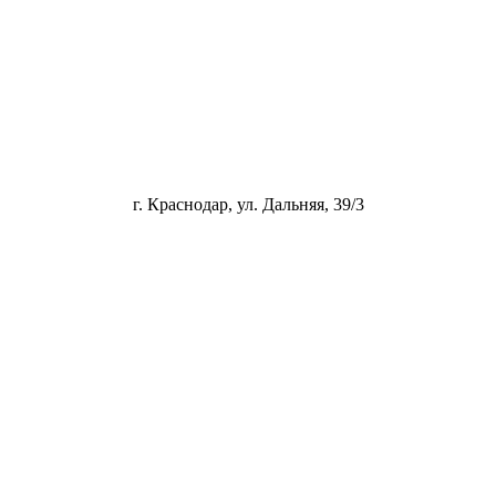
г. Краснодар, ул. Дальняя, 39/3