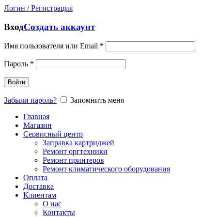
Логин / Регистрация
Вход
Создать аккаунт
Имя пользователя или Email
*
Пароль
*
Войти
Забыли пароль?
Запомнить меня
Главная
Магазин
Сервисный центр
Заправка картриджей
Ремонт оргтехники
Ремонт принтеров
Ремонт климатического оборудования
Оплата
Доставка
Клиентам
О нас
Контакты