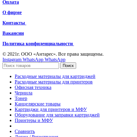
Оплата
О фирме
Контакты
Вакансии
Политика конфиденциальности
© 2021г. ООО «Антарес». Все права защищены.
Instagram
WhatsApp
WhatsApp
Поиск
Расходные материалы для картриджей
Расходные материалы для принтеров
Офисная техника
Чернила
Тонер
Канцелярские товары
Картриджи для принтеров и МФУ
Оборудование для заправки картриджей
Принтеры и МФУ
Сравнить
Логин / Регистрация