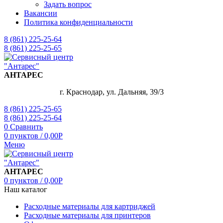
Задать вопрос
Вакансии
Политика конфиденциальности
8 (861) 225-25-64
8 (861) 225-25-65
АНТАРЕС
г. Краснодар, ул. Дальняя, 39/3
8 (861) 225-25-65
8 (861) 225-25-64
0
Сравнить
0
пунктов
/
0,00
Р
Меню
АНТАРЕС
0
пунктов
/
0,00
Р
Наш каталог
Расходные материалы для картриджей
Расходные материалы для принтеров