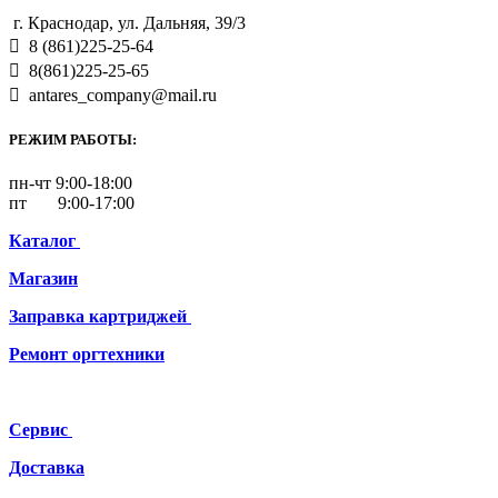
г. Краснодар, ул. Дальняя, 39/3
8 (861)225-25-64
8(861)225-25-65
antares_company@mail.ru
РЕЖИМ РАБОТЫ:
пн-чт 9:00-18:00
пт 9:00-17:00
Каталог
Магазин
Заправка картриджей
Ремонт
оргтехники
Сервис
Доставка