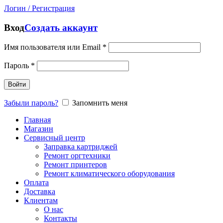
Логин / Регистрация
Вход
Создать аккаунт
Имя пользователя или Email
*
Пароль
*
Войти
Забыли пароль?
Запомнить меня
Главная
Магазин
Сервисный центр
Заправка картриджей
Ремонт оргтехники
Ремонт принтеров
Ремонт климатического оборудования
Оплата
Доставка
Клиентам
О нас
Контакты