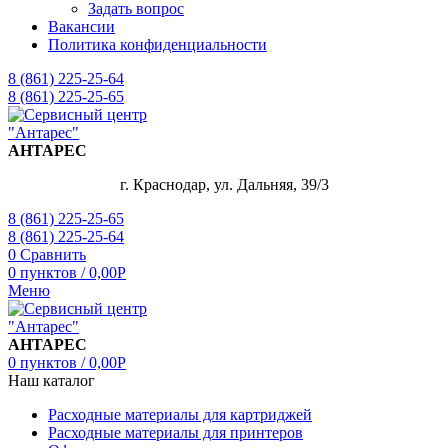
Задать вопрос
Вакансии
Политика конфиденциальности
8 (861) 225-25-64
8 (861) 225-25-65
АНТАРЕС
г. Краснодар, ул. Дальняя, 39/3
8 (861) 225-25-65
8 (861) 225-25-64
0
Сравнить
0
пунктов
/
0,00
Р
Меню
АНТАРЕС
0
пунктов
/
0,00
Р
Наш каталог
Расходные материалы для картриджей
Расходные материалы для принтеров