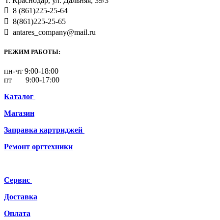
г. Краснодар, ул. Дальняя, 39/3
8 (861)225-25-64
8(861)225-25-65
antares_company@mail.ru
РЕЖИМ РАБОТЫ:
пн-чт 9:00-18:00
пт 9:00-17:00
Каталог
Магазин
Заправка картриджей
Ремонт
оргтехники
Сервис
Доставка
Оплата