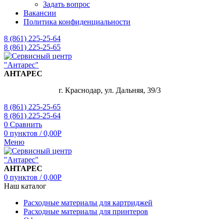
Задать вопрос
Вакансии
Политика конфиденциальности
8 (861) 225-25-64
8 (861) 225-25-65
АНТАРЕС
г. Краснодар, ул. Дальняя, 39/3
8 (861) 225-25-65
8 (861) 225-25-64
0
Сравнить
0
пунктов
/
0,00
Р
Меню
АНТАРЕС
0
пунктов
/
0,00
Р
Наш каталог
Расходные материалы для картриджей
Расходные материалы для принтеров