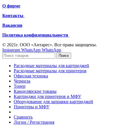
О фирме
Контакты
Вакансии
Политика конфиденциальности
© 2021г. ООО «Антарес». Все права защищены.
Instagram
WhatsApp
WhatsApp
Поиск
Расходные материалы для картриджей
Расходные материалы для принтеров
Офисная техника
Чернила
Тонер
Канцелярские товары
Картриджи для принтеров и МФУ
Оборудование для заправки картриджей
Принтеры и МФУ
Сравнить
Логин / Регистрация