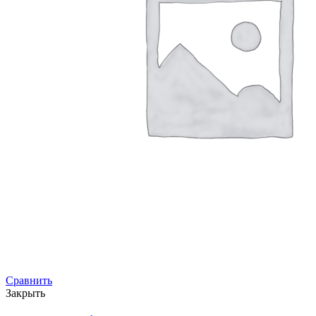
Сравнить
Закрыть