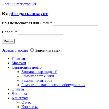
Логин / Регистрация
Вход
Создать аккаунт
Имя пользователя или Email
*
Пароль
*
Войти
Забыли пароль?
Запомнить меня
Главная
Магазин
Сервисный центр
Заправка картриджей
Ремонт оргтехники
Ремонт принтеров
Ремонт климатического оборудования
Оплата
Доставка
Клиентам
О нас
Контакты