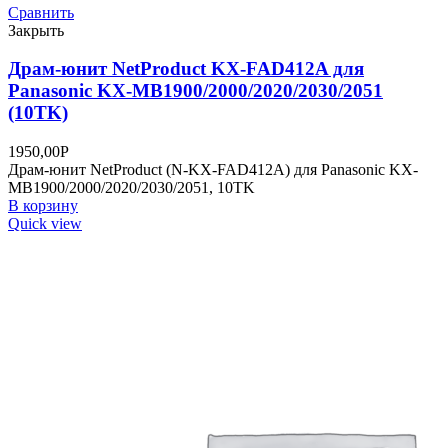
Сравнить
Закрыть
Драм-юнит NetProduct KX-FAD412A для
Panasonic KX-MB1900/2000/2020/2030/2051
(10TK)
1950,00
Р
Драм-юнит NetProduct (N-KX-FAD412A) для Panasonic KX-
MB1900/2000/2020/2030/2051, 10TK
В корзину
Quick view