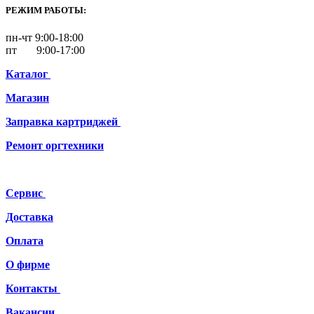
РЕЖИМ РАБОТЫ:
пн-чт 9:00-18:00
пт 9:00-17:00
Каталог
Магазин
Заправка картриджей
Ремонт
оргтехники
Сервис
Доставка
Оплата
О фирме
Контакты
Вакансии