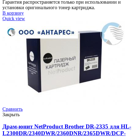
Гарантия распространяется только при использовании и
установки оригинального тонер картриджа.
В корзину
Quick view
Сравнить
Закрыть
Драм-юнит NetProduct Brother DR-2335 для HL-
L2300DR/2340DWR/2360DNR/2365DWR/DCP-