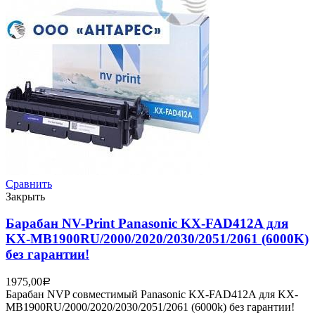
Сравнить
Закрыть
Барабан NV-Print Panasonic KX-FAD412A для
KX-MB1900RU/2000/2020/2030/2051/2061 (6000K)
без гарантии!
1975,00
Р
Барабан NVP совместимый Panasonic KX-FAD412A для KX-
MB1900RU/2000/2020/2030/2051/2061 (6000k) без гарантии!