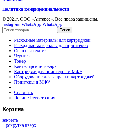
Политика конфиденциальности
© 2021г. ООО «Антарес». Все права защищены.
Instagram
WhatsApp
WhatsApp
Поиск
Расходные материалы для картриджей
Расходные материалы для принтеров
Офисная техника
Чернила
Тонер
Канцелярские товары
Картриджи для принтеров и МФУ
Оборудование для заправки картриджей
Принтеры и МФУ
Сравнить
Логин / Регистрация
Корзина
закрыть
Прокрутка вверх