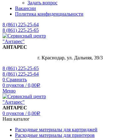
Задать вопрос
Вакансии
Политика конфиденциальности
8 (861) 225-25-64
8 (861) 225-25-65
АНТАРЕС
г. Краснодар, ул. Дальняя, 39/3
8 (861) 225-25-65
8 (861) 225-25-64
0
Сравнить
0
пунктов
/
0,00
Р
Меню
АНТАРЕС
0
пунктов
/
0,00
Р
Наш каталог
Расходные материалы для картриджей
Расходные материалы для принтеров