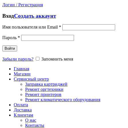
Логин / Регистрация
Вход
Создать аккаунт
Имя пользователя или Email
*
Пароль
*
Войти
Забыли пароль?
Запомнить меня
Главная
Магазин
Сервисный центр
Заправка картриджей
Ремонт оргтехники
Ремонт принтеров
Ремонт климатического оборудования
Оплата
Доставка
Клиентам
О нас
Контакты