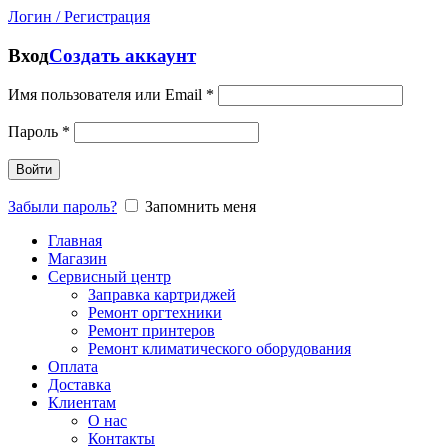
Логин / Регистрация
Вход
Создать аккаунт
Имя пользователя или Email
*
Пароль
*
Войти
Забыли пароль?
Запомнить меня
Главная
Магазин
Сервисный центр
Заправка картриджей
Ремонт оргтехники
Ремонт принтеров
Ремонт климатического оборудования
Оплата
Доставка
Клиентам
О нас
Контакты