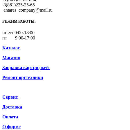
8(861)225-25-65
antares_company@mail.ru
РЕЖИМ РАБОТЫ:
пн-чт 9:00-18:00
пт 9:00-17:00
Каталог
Магазин
Заправка картриджей
Ремонт
оргтехники
Сервис
Доставка
Оплата
О фирме