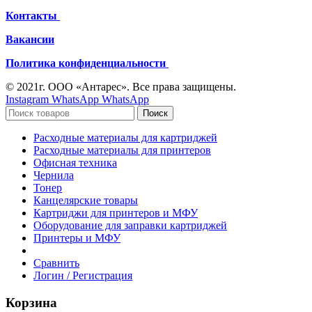
Контакты
Вакансии
Политика конфиденциальности
© 2021г. ООО «Антарес». Все права защищены.
Instagram
WhatsApp
WhatsApp
Поиск
Расходные материалы для картриджей
Расходные материалы для принтеров
Офисная техника
Чернила
Тонер
Канцелярские товары
Картриджи для принтеров и МФУ
Оборудование для заправки картриджей
Принтеры и МФУ
Сравнить
Логин / Регистрация
Корзина