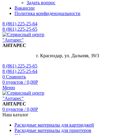
Задать вопрос
Вакансии
Политика конфиденциальности
8 (861) 225-25-64
8 (861) 225-25-65
АНТАРЕС
г. Краснодар, ул. Дальняя, 39/3
8 (861) 225-25-65
8 (861) 225-25-64
0
Сравнить
0
пунктов
/
0,00
Р
Меню
АНТАРЕС
0
пунктов
/
0,00
Р
Наш каталог
Расходные материалы для картриджей
Расходные материалы для принтеров