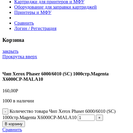
Картриджи для принтеров и МФУ
Оборудование для заправки картриджей
Принтеры и МФУ
Сравнить
Логин / Регистрация
Корзина
закрыть
Прокрутка вверх
Чип Xerox Phaser 6000/6010 (SC) 1000стр.Magenta
X6000CP-MALA10
160,00
Р
1000 в наличии
Количество товара Чип Xerox Phaser 6000/6010 (SC)
1000стр.Magenta X6000CP-MALA10
В корзину
Сравнить