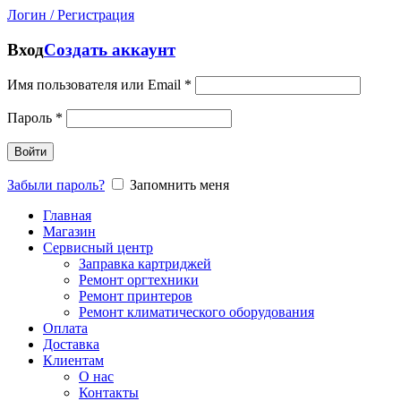
Логин / Регистрация
Вход
Создать аккаунт
Имя пользователя или Email
*
Пароль
*
Войти
Забыли пароль?
Запомнить меня
Главная
Магазин
Сервисный центр
Заправка картриджей
Ремонт оргтехники
Ремонт принтеров
Ремонт климатического оборудования
Оплата
Доставка
Клиентам
О нас
Контакты