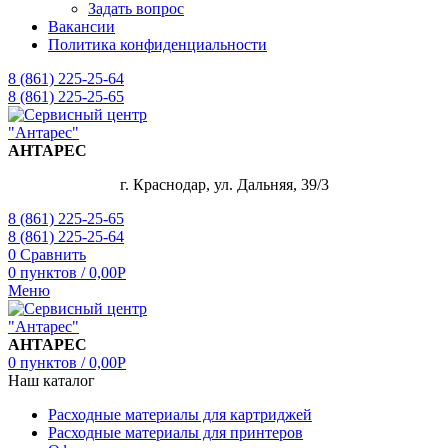
Задать вопрос
Вакансии
Политика конфиденциальности
8 (861) 225-25-64
8 (861) 225-25-65
АНТАРЕС
г. Краснодар, ул. Дальняя, 39/3
8 (861) 225-25-65
8 (861) 225-25-64
0
Сравнить
0
пунктов
/
0,00
Р
Меню
АНТАРЕС
0
пунктов
/
0,00
Р
Наш каталог
Расходные материалы для картриджей
Расходные материалы для принтеров