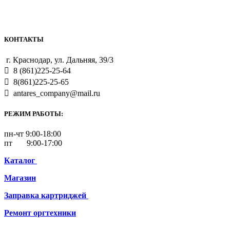
КОНТАКТЫ
г. Краснодар, ул. Дальняя, 39/3
8 (861)225-25-64
8(861)225-25-65
antares_company@mail.ru
РЕЖИМ РАБОТЫ:
пн-чт 9:00-18:00
пт 9:00-17:00
Каталог
Магазин
Заправка картриджей
Ремонт
оргтехники