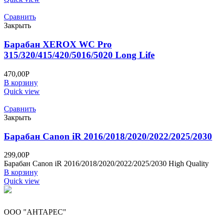
Сравнить
Закрыть
Барабан XEROX WC Pro
315/320/415/420/5016/5020 Long Life
470,00
Р
В корзину
Quick view
Сравнить
Закрыть
Барабан Canon iR 2016/2018/2020/2022/2025/2030
299,00
Р
Барабан Canon iR 2016/2018/2020/2022/2025/2030 High Quality
В корзину
Quick view
ООО "АНТАРЕС"