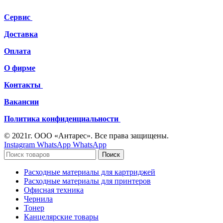
Сервис
Доставка
Оплата
О фирме
Контакты
Вакансии
Политика конфиденциальности
© 2021г. ООО «Антарес». Все права защищены.
Instagram
WhatsApp
WhatsApp
Поиск
Расходные материалы для картриджей
Расходные материалы для принтеров
Офисная техника
Чернила
Тонер
Канцелярские товары