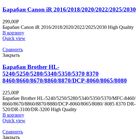
Барабан Canon iR 2016/2018/2020/2022/2025/2030
299,00
Р
Барабан Canon iR 2016/2018/2020/2022/2025/2030 High Quality
В корзину
Quick view
Сравнить
Закрыть
Барабан Brother HL-
5240/5250/5280/5340/5350/5370 8370
8460/8660/8670/8860/8870/DCP-8060/8065/8080
225,00
Р
Барабан Brother HL-5240/5250/5280/5340/5350/5370/MFC-8460/
8660/8670/8860/8870/8880/DCP-8060/8065/8080/ 8085 8370 DR-
520/DR-3100/DR-3200 High Quality
В корзину
Quick view
Сравнить
Закрыть