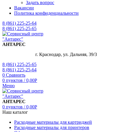
Задать вопрос
Вакансии
Политика конфиденциальности
8 (861) 225-25-64
8 (861) 225-25-65
АНТАРЕС
г. Краснодар, ул. Дальняя, 39/3
8 (861) 225-25-65
8 (861) 225-25-64
0
Сравнить
0
пунктов
/
0,00
Р
Меню
АНТАРЕС
0
пунктов
/
0,00
Р
Наш каталог
Расходные материалы для картриджей
Расходные материалы для принтеров