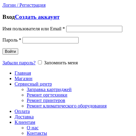
Логин / Регистрация
Вход
Создать аккаунт
Имя пользователя или Email
*
Пароль
*
Войти
Забыли пароль?
Запомнить меня
Главная
Магазин
Сервисный центр
Заправка картриджей
Ремонт оргтехники
Ремонт принтеров
Ремонт климатического оборудования
Оплата
Доставка
Клиентам
О нас
Контакты