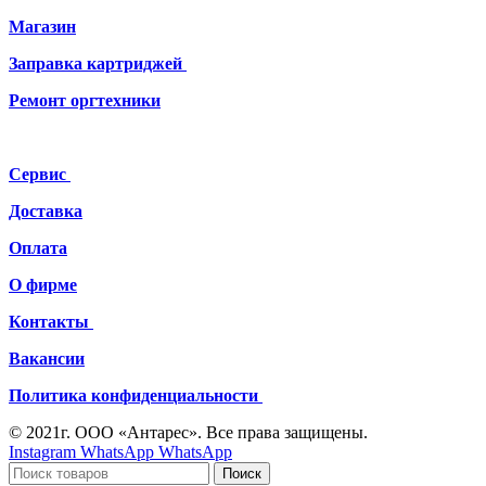
Магазин
Заправка картриджей
Ремонт
оргтехники
Сервис
Доставка
Оплата
О фирме
Контакты
Вакансии
Политика конфиденциальности
© 2021г. ООО «Антарес». Все права защищены.
Instagram
WhatsApp
WhatsApp
Поиск