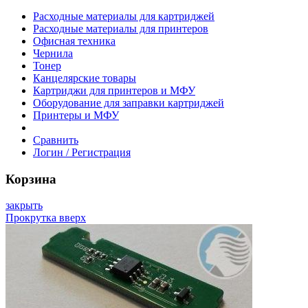
Расходные материалы для картриджей
Расходные материалы для принтеров
Офисная техника
Чернила
Тонер
Канцелярские товары
Картриджи для принтеров и МФУ
Оборудование для заправки картриджей
Принтеры и МФУ
Сравнить
Логин / Регистрация
Корзина
закрыть
Прокрутка вверх