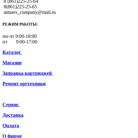
8 (861)225-25-64
8(861)225-25-65
antares_company@mail.ru
РЕЖИМ РАБОТЫ:
пн-чт 9:00-18:00
пт 9:00-17:00
Каталог
Магазин
Заправка картриджей
Ремонт
оргтехники
Сервис
Доставка
Оплата
О фирме