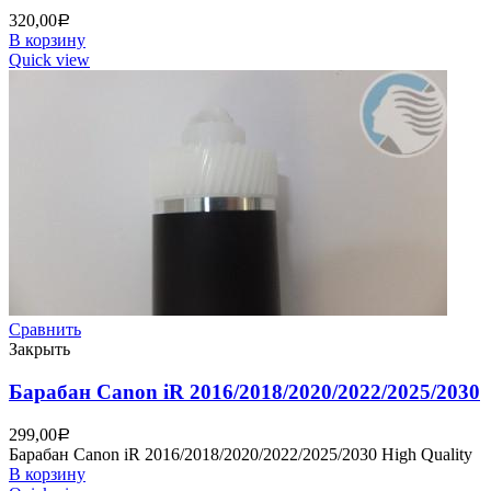
320,00
Р
В корзину
Quick view
Сравнить
Закрыть
Барабан Canon iR 2016/2018/2020/2022/2025/2030
299,00
Р
Барабан Canon iR 2016/2018/2020/2022/2025/2030 High Quality
В корзину