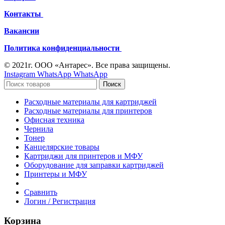
Контакты
Вакансии
Политика конфиденциальности
© 2021г. ООО «Антарес». Все права защищены.
Instagram
WhatsApp
WhatsApp
Поиск
Расходные материалы для картриджей
Расходные материалы для принтеров
Офисная техника
Чернила
Тонер
Канцелярские товары
Картриджи для принтеров и МФУ
Оборудование для заправки картриджей
Принтеры и МФУ
Сравнить
Логин / Регистрация
Корзина