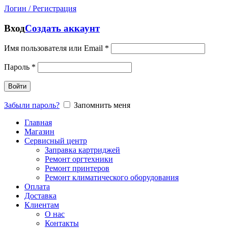
Логин / Регистрация
Вход
Создать аккаунт
Имя пользователя или Email
*
Пароль
*
Войти
Забыли пароль?
Запомнить меня
Главная
Магазин
Сервисный центр
Заправка картриджей
Ремонт оргтехники
Ремонт принтеров
Ремонт климатического оборудования
Оплата
Доставка
Клиентам
О нас
Контакты