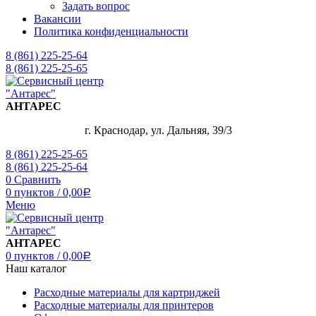
Задать вопрос
Вакансии
Политика конфиденциальности
8 (861) 225-25-64
8 (861) 225-25-65
АНТАРЕС
г. Краснодар, ул. Дальняя, 39/3
8 (861) 225-25-65
8 (861) 225-25-64
0
Сравнить
0
пунктов
/
0,00
Р
Меню
АНТАРЕС
0
пунктов
/
0,00
Р
Наш каталог
Расходные материалы для картриджей
Расходные материалы для принтеров