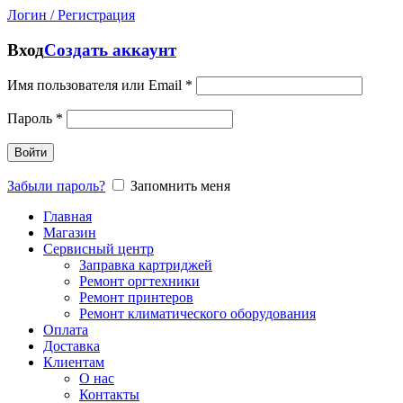
Логин / Регистрация
Вход
Создать аккаунт
Имя пользователя или Email
*
Пароль
*
Войти
Забыли пароль?
Запомнить меня
Главная
Магазин
Сервисный центр
Заправка картриджей
Ремонт оргтехники
Ремонт принтеров
Ремонт климатического оборудования
Оплата
Доставка
Клиентам
О нас
Контакты