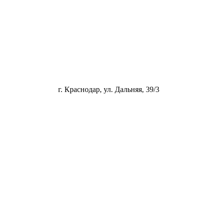
г. Краснодар, ул. Дальняя, 39/3