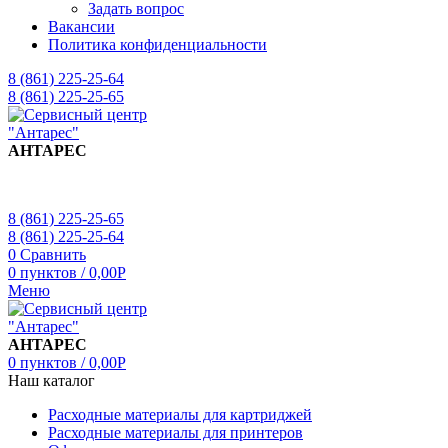
Задать вопрос
Вакансии
Политика конфиденциальности
8 (861) 225-25-64
8 (861) 225-25-65
АНТАРЕС
8 (861) 225-25-65
8 (861) 225-25-64
0
Сравнить
0
пунктов
/
0,00
Р
Меню
АНТАРЕС
0
пунктов
/
0,00
Р
Наш каталог
Расходные материалы для картриджей
Расходные материалы для принтеров