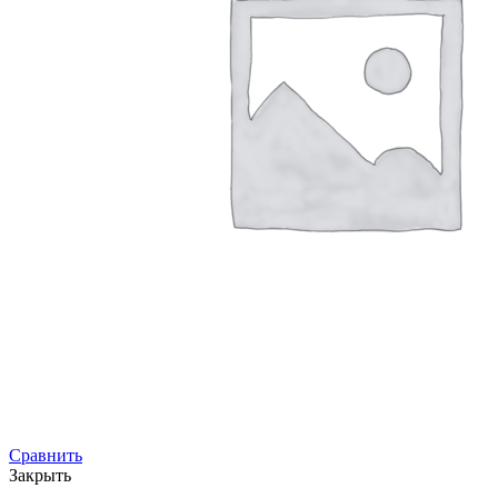
Сравнить
Закрыть