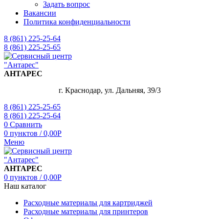
Задать вопрос
Вакансии
Политика конфиденциальности
8 (861) 225-25-64
8 (861) 225-25-65
АНТАРЕС
г. Краснодар, ул. Дальняя, 39/3
8 (861) 225-25-65
8 (861) 225-25-64
0
Сравнить
0
пунктов
/
0,00
Р
Меню
АНТАРЕС
0
пунктов
/
0,00
Р
Наш каталог
Расходные материалы для картриджей
Расходные материалы для принтеров