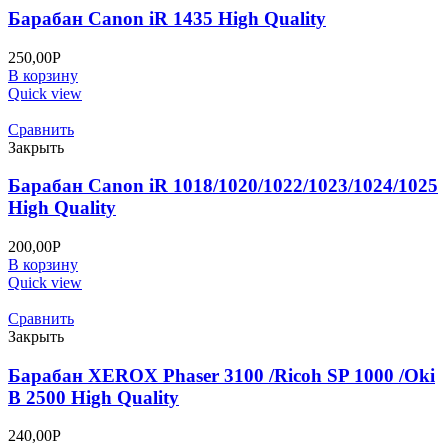
Барабан Canon iR 1435 High Quality
250,00
Р
В корзину
Quick view
Сравнить
Закрыть
Барабан Canon iR 1018/1020/1022/1023/1024/1025
High Quality
200,00
Р
В корзину
Quick view
Сравнить
Закрыть
Барабан XEROX Phaser 3100 /Ricoh SP 1000 /Oki
B 2500 High Quality
240,00
Р