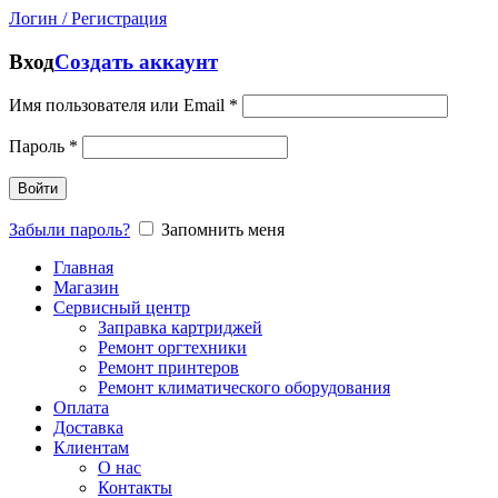
Логин / Регистрация
Вход
Создать аккаунт
Имя пользователя или Email
*
Пароль
*
Войти
Забыли пароль?
Запомнить меня
Главная
Магазин
Сервисный центр
Заправка картриджей
Ремонт оргтехники
Ремонт принтеров
Ремонт климатического оборудования
Оплата
Доставка
Клиентам
О нас
Контакты