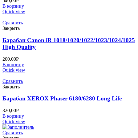
540,00
Р
В корзину
Quick view
Сравнить
Закрыть
Барабан Canon iR 1018/1020/1022/1023/1024/1025
High Quality
200,00
Р
В корзину
Quick view
Сравнить
Закрыть
Барабан XEROX Phaser 6180/6280 Long Life
320,00
Р
В корзину
Quick view
Сравнить