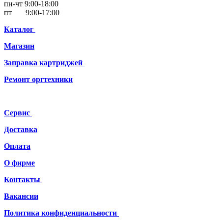
пн-чт 9:00-18:00
пт 9:00-17:00
Каталог
Магазин
Заправка картриджей
Ремонт
оргтехники
Сервис
Доставка
Оплата
О фирме
Контакты
Вакансии
Политика конфиденциальности