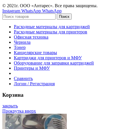
© 2021г. ООО «Антарес». Все права защищены.
Instagram
WhatsApp
WhatsApp
Поиск
Расходные материалы для картриджей
Расходные материалы для принтеров
Офисная техника
Чернила
Тонер
Канцелярские товары
Картриджи для принтеров и МФУ
Оборудование для заправки картриджей
Принтеры и МФУ
Сравнить
Логин / Регистрация
Корзина
закрыть
Прокрутка вверх