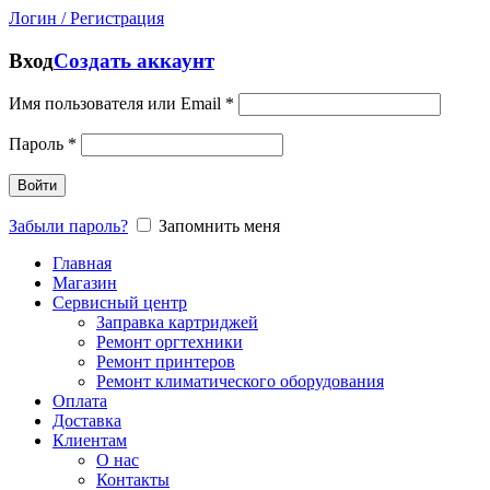
Логин / Регистрация
Вход
Создать аккаунт
Имя пользователя или Email
*
Пароль
*
Войти
Забыли пароль?
Запомнить меня
Главная
Магазин
Сервисный центр
Заправка картриджей
Ремонт оргтехники
Ремонт принтеров
Ремонт климатического оборудования
Оплата
Доставка
Клиентам
О нас
Контакты