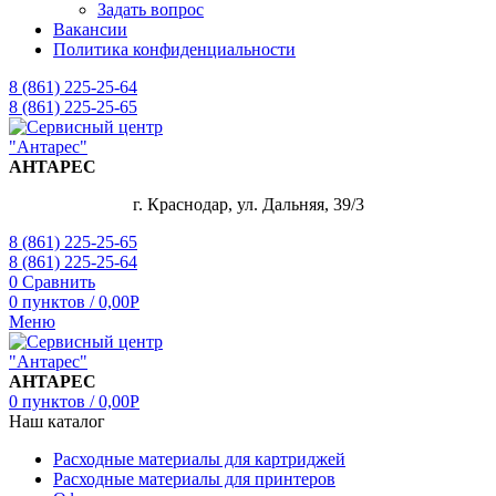
Задать вопрос
Вакансии
Политика конфиденциальности
8 (861) 225-25-64
8 (861) 225-25-65
АНТАРЕС
г. Краснодар, ул. Дальняя, 39/3
8 (861) 225-25-65
8 (861) 225-25-64
0
Сравнить
0
пунктов
/
0,00
Р
Меню
АНТАРЕС
0
пунктов
/
0,00
Р
Наш каталог
Расходные материалы для картриджей
Расходные материалы для принтеров