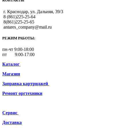
КОНТАКТЫ
г. Краснодар, ул. Дальняя, 39/3
8 (861)225-25-64
8(861)225-25-65
antares_company@mail.ru
РЕЖИМ РАБОТЫ:
пн-чт 9:00-18:00
пт 9:00-17:00
Каталог
Магазин
Заправка картриджей
Ремонт
оргтехники
Сервис
Доставка