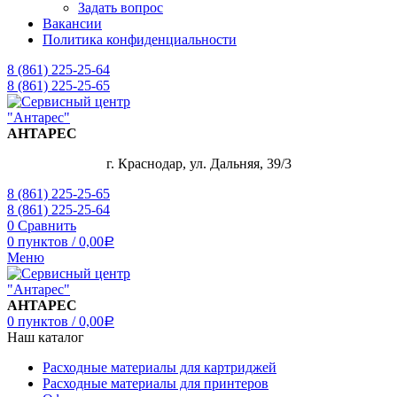
Задать вопрос
Вакансии
Политика конфиденциальности
8 (861) 225-25-64
8 (861) 225-25-65
АНТАРЕС
г. Краснодар, ул. Дальняя, 39/3
8 (861) 225-25-65
8 (861) 225-25-64
0
Сравнить
0
пунктов
/
0,00
Р
Меню
АНТАРЕС
0
пунктов
/
0,00
Р
Наш каталог
Расходные материалы для картриджей
Расходные материалы для принтеров