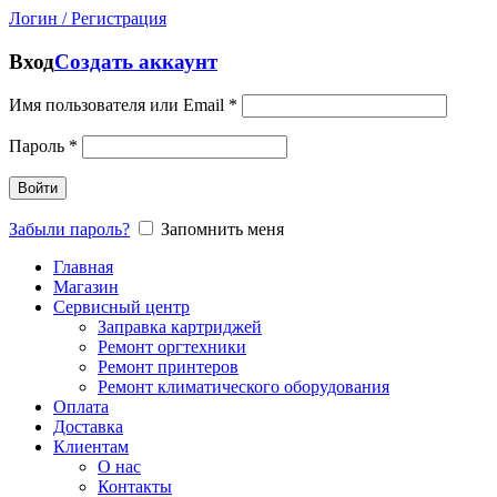
Логин / Регистрация
Вход
Создать аккаунт
Имя пользователя или Email
*
Пароль
*
Войти
Забыли пароль?
Запомнить меня
Главная
Магазин
Сервисный центр
Заправка картриджей
Ремонт оргтехники
Ремонт принтеров
Ремонт климатического оборудования
Оплата
Доставка
Клиентам
О нас
Контакты