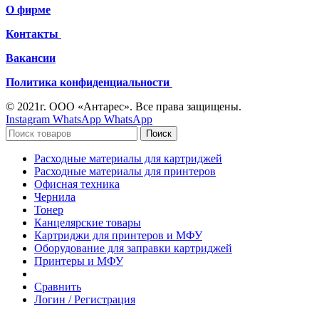
О фирме
Контакты
Вакансии
Политика конфиденциальности
© 2021г. ООО «Антарес». Все права защищены.
Instagram
WhatsApp
WhatsApp
Поиск
Расходные материалы для картриджей
Расходные материалы для принтеров
Офисная техника
Чернила
Тонер
Канцелярские товары
Картриджи для принтеров и МФУ
Оборудование для заправки картриджей
Принтеры и МФУ
Сравнить
Логин / Регистрация