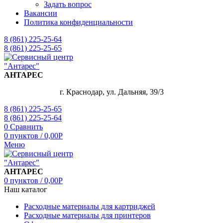
Задать вопрос
Вакансии
Политика конфиденциальности
8 (861) 225-25-64
8 (861) 225-25-65
АНТАРЕС
г. Краснодар, ул. Дальняя, 39/3
8 (861) 225-25-65
8 (861) 225-25-64
0
Сравнить
0
пунктов
/
0,00
Р
Меню
АНТАРЕС
0
пунктов
/
0,00
Р
Наш каталог
Расходные материалы для картриджей
Расходные материалы для принтеров