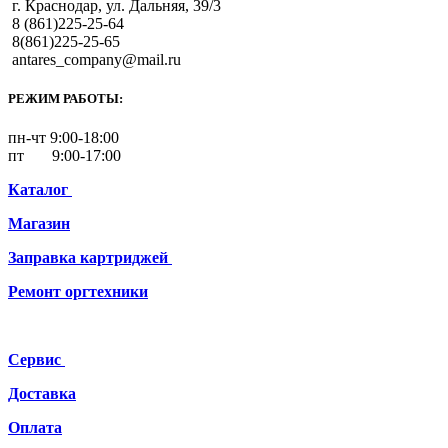
г. Краснодар, ул. Дальняя, 39/3
8 (861)225-25-64
8(861)225-25-65
antares_company@mail.ru
РЕЖИМ РАБОТЫ:
пн-чт 9:00-18:00
пт 9:00-17:00
Каталог
Магазин
Заправка картриджей
Ремонт
оргтехники
Сервис
Доставка
Оплата