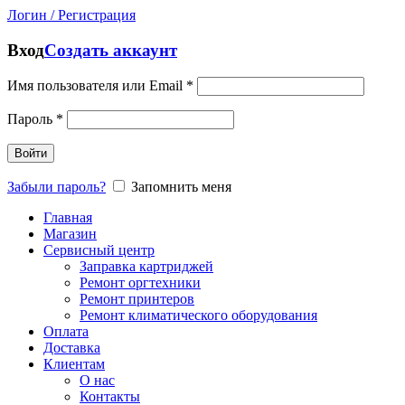
Логин / Регистрация
Вход
Создать аккаунт
Имя пользователя или Email
*
Пароль
*
Войти
Забыли пароль?
Запомнить меня
Главная
Магазин
Сервисный центр
Заправка картриджей
Ремонт оргтехники
Ремонт принтеров
Ремонт климатического оборудования
Оплата
Доставка
Клиентам
О нас
Контакты