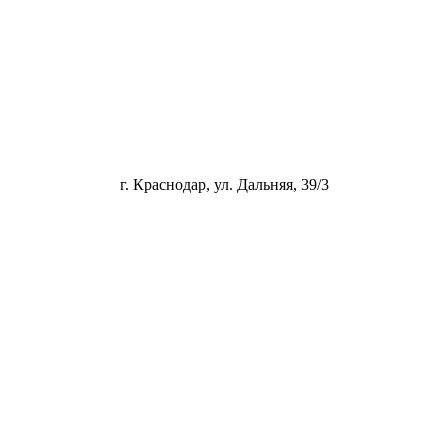
г. Краснодар, ул. Дальняя, 39/3