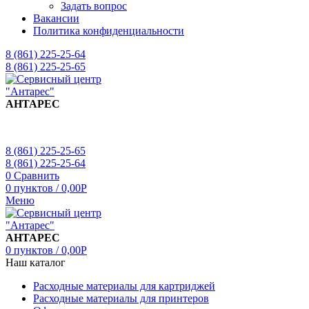
Задать вопрос
Вакансии
Политика конфиденциальности
8 (861) 225-25-64
8 (861) 225-25-65
АНТАРЕС
8 (861) 225-25-65
8 (861) 225-25-64
0
Сравнить
0
пунктов
/
0,00
Р
Меню
АНТАРЕС
0
пунктов
/
0,00
Р
Наш каталог
Расходные материалы для картриджей
Расходные материалы для принтеров