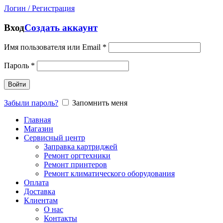
Логин / Регистрация
Вход
Создать аккаунт
Имя пользователя или Email
*
Пароль
*
Войти
Забыли пароль?
Запомнить меня
Главная
Магазин
Сервисный центр
Заправка картриджей
Ремонт оргтехники
Ремонт принтеров
Ремонт климатического оборудования
Оплата
Доставка
Клиентам
О нас
Контакты