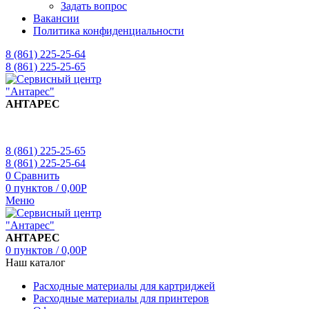
Задать вопрос
Вакансии
Политика конфиденциальности
8 (861) 225-25-64
8 (861) 225-25-65
АНТАРЕС
8 (861) 225-25-65
8 (861) 225-25-64
0
Сравнить
0
пунктов
/
0,00
Р
Меню
АНТАРЕС
0
пунктов
/
0,00
Р
Наш каталог
Расходные материалы для картриджей
Расходные материалы для принтеров