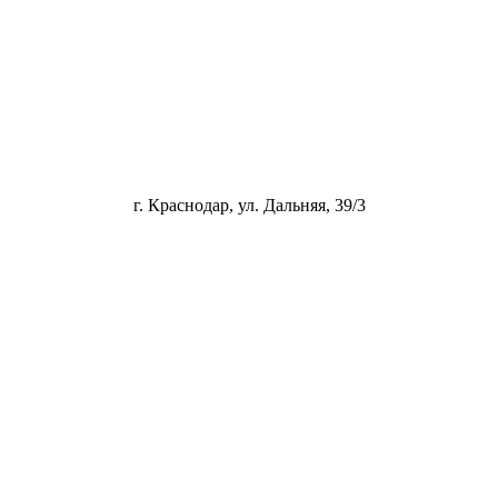
г. Краснодар, ул. Дальняя, 39/3