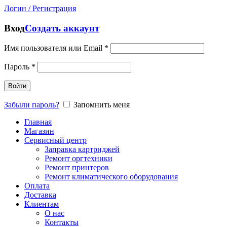
Логин / Регистрация
Вход
Создать аккаунт
Имя пользователя или Email
*
Пароль
*
Войти
Забыли пароль?
Запомнить меня
Главная
Магазин
Сервисный центр
Заправка картриджей
Ремонт оргтехники
Ремонт принтеров
Ремонт климатического оборудования
Оплата
Доставка
Клиентам
О нас
Контакты