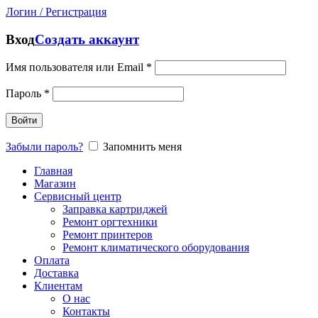
Логин / Регистрация
Вход
Создать аккаунт
Имя пользователя или Email
*
Пароль
*
Войти
Забыли пароль?
Запомнить меня
Главная
Магазин
Сервисный центр
Заправка картриджей
Ремонт оргтехники
Ремонт принтеров
Ремонт климатического оборудования
Оплата
Доставка
Клиентам
О нас
Контакты