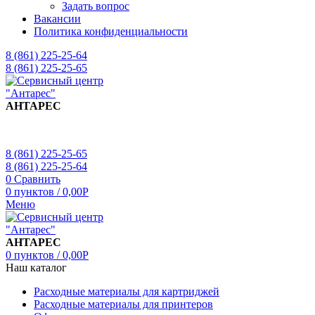
Задать вопрос
Вакансии
Политика конфиденциальности
8 (861) 225-25-64
8 (861) 225-25-65
АНТАРЕС
8 (861) 225-25-65
8 (861) 225-25-64
0
Сравнить
0
пунктов
/
0,00
Р
Меню
АНТАРЕС
0
пунктов
/
0,00
Р
Наш каталог
Расходные материалы для картриджей
Расходные материалы для принтеров