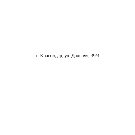
г. Краснодар, ул. Дальняя, 39/3