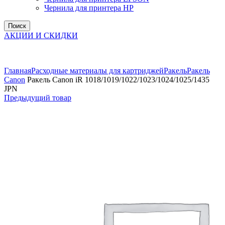
Чернила для принтера HP
Поиск
АКЦИИ И СКИДКИ
Увеличить
Главная
Расходные материалы для картриджей
Ракель
Ракель
Canon
Ракель Canon iR 1018/1019/1022/1023/1024/1025/1435
JPN
Предыдущий товар