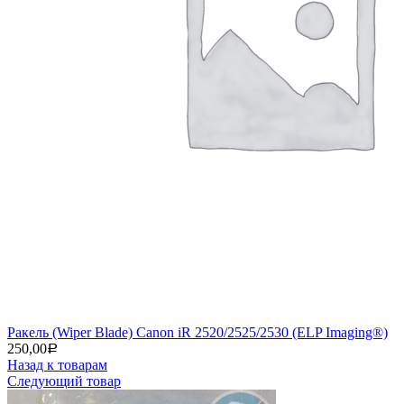
Ракель (Wiper Blade) Canon iR 2520/2525/2530 (ELP Imaging®)
250,00
Р
Назад к товарам
Следующий товар