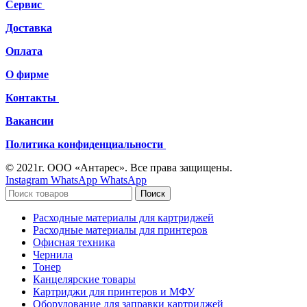
Сервис
Доставка
Оплата
О фирме
Контакты
Вакансии
Политика конфиденциальности
© 2021г. ООО «Антарес». Все права защищены.
Instagram
WhatsApp
WhatsApp
Поиск
Расходные материалы для картриджей
Расходные материалы для принтеров
Офисная техника
Чернила
Тонер
Канцелярские товары
Картриджи для принтеров и МФУ
Оборудование для заправки картриджей