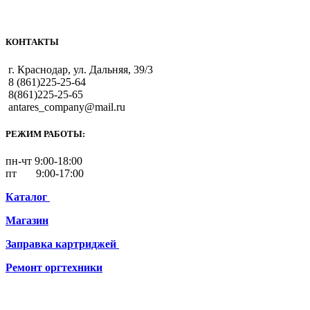
КОНТАКТЫ
г. Краснодар, ул. Дальняя, 39/3
8 (861)225-25-64
8(861)225-25-65
antares_company@mail.ru
РЕЖИМ РАБОТЫ:
пн-чт 9:00-18:00
пт 9:00-17:00
Каталог
Магазин
Заправка картриджей
Ремонт
оргтехники