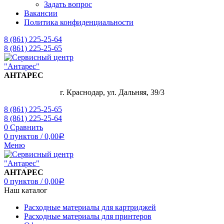
Задать вопрос
Вакансии
Политика конфиденциальности
8 (861) 225-25-64
8 (861) 225-25-65
АНТАРЕС
г. Краснодар, ул. Дальняя, 39/3
8 (861) 225-25-65
8 (861) 225-25-64
0
Сравнить
0
пунктов
/
0,00
Р
Меню
АНТАРЕС
0
пунктов
/
0,00
Р
Наш каталог
Расходные материалы для картриджей
Расходные материалы для принтеров