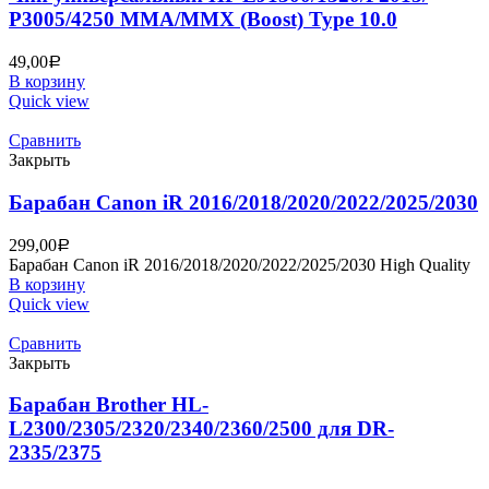
P3005/4250 MMA/MMX (Boost) Type 10.0
49,00
Р
В корзину
Quick view
Сравнить
Закрыть
Барабан Canon iR 2016/2018/2020/2022/2025/2030
299,00
Р
Барабан Canon iR 2016/2018/2020/2022/2025/2030 High Quality
В корзину
Quick view
Сравнить
Закрыть
Барабан Brother HL-
L2300/2305/2320/2340/2360/2500 для DR-
2335/2375