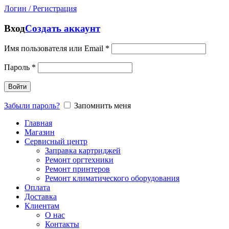
Логин / Регистрация
Вход
Создать аккаунт
Имя пользователя или Email
*
Пароль
*
Войти
Забыли пароль?
Запомнить меня
Главная
Магазин
Сервисный центр
Заправка картриджей
Ремонт оргтехники
Ремонт принтеров
Ремонт климатического оборудования
Оплата
Доставка
Клиентам
О нас
Контакты