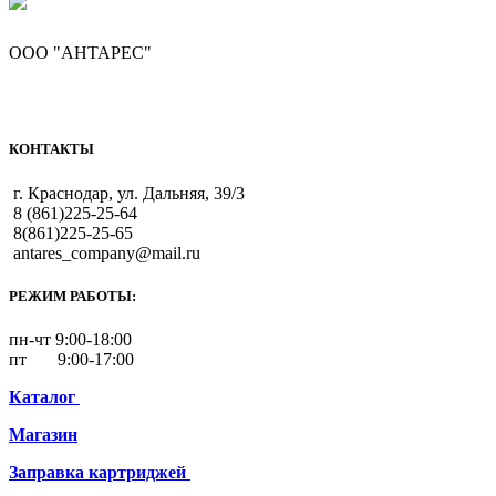
ООО "АНТАРЕС"
КОНТАКТЫ
г. Краснодар, ул. Дальняя, 39/3
8 (861)225-25-64
8(861)225-25-65
antares_company@mail.ru
РЕЖИМ РАБОТЫ:
пн-чт 9:00-18:00
пт 9:00-17:00
Каталог
Магазин
Заправка картриджей