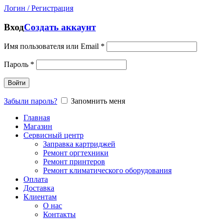
Логин / Регистрация
Вход
Создать аккаунт
Имя пользователя или Email
*
Пароль
*
Войти
Забыли пароль?
Запомнить меня
Главная
Магазин
Сервисный центр
Заправка картриджей
Ремонт оргтехники
Ремонт принтеров
Ремонт климатического оборудования
Оплата
Доставка
Клиентам
О нас
Контакты