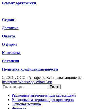
Ремонт
оргтехники
Сервис
Доставка
Оплата
О фирме
Контакты
Вакансии
Политика конфиденциальности
© 2021г. ООО «Антарес». Все права защищены.
Instagram
WhatsApp
WhatsApp
Поиск
Расходные материалы для картриджей
Расходные материалы для принтеров
Офисная техника
Чернила