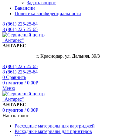
Задать вопрос
Вакансии
Политика конфиденциальности
8 (861) 225-25-64
8 (861) 225-25-65
АНТАРЕС
г. Краснодар, ул. Дальняя, 39/3
8 (861) 225-25-65
8 (861) 225-25-64
0
Сравнить
0
пунктов
/
0,00
Р
Меню
АНТАРЕС
0
пунктов
/
0,00
Р
Наш каталог
Расходные материалы для картриджей
Расходные материалы для принтеров