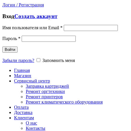
Логин / Регистрация
Вход
Создать аккаунт
Имя пользователя или Email
*
Пароль
*
Войти
Забыли пароль?
Запомнить меня
Главная
Магазин
Сервисный центр
Заправка картриджей
Ремонт оргтехники
Ремонт принтеров
Ремонт климатического оборудования
Оплата
Доставка
Клиентам
О нас
Контакты