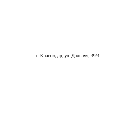
г. Краснодар, ул. Дальняя, 39/3