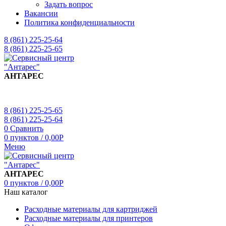
Задать вопрос
Вакансии
Политика конфиденциальности
8 (861) 225-25-64
8 (861) 225-25-65
АНТАРЕС
8 (861) 225-25-65
8 (861) 225-25-64
0
Сравнить
0
пунктов
/
0,00
Р
Меню
АНТАРЕС
0
пунктов
/
0,00
Р
Наш каталог
Расходные материалы для картриджей
Расходные материалы для принтеров