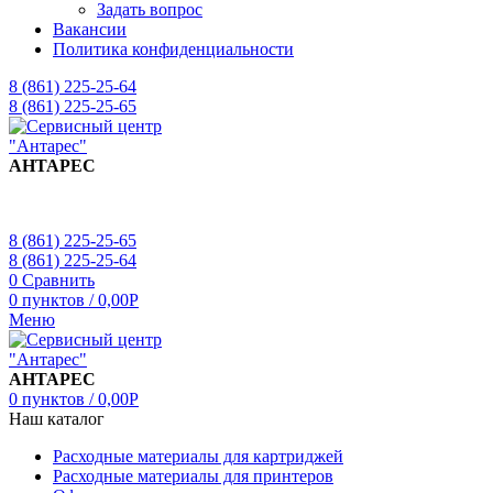
Задать вопрос
Вакансии
Политика конфиденциальности
8 (861) 225-25-64
8 (861) 225-25-65
АНТАРЕС
8 (861) 225-25-65
8 (861) 225-25-64
0
Сравнить
0
пунктов
/
0,00
Р
Меню
АНТАРЕС
0
пунктов
/
0,00
Р
Наш каталог
Расходные материалы для картриджей
Расходные материалы для принтеров