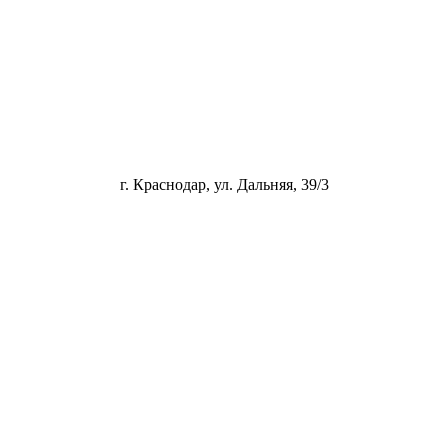
г. Краснодар, ул. Дальняя, 39/3