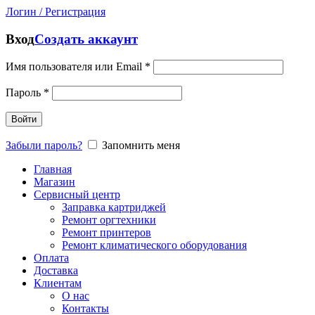
Логин / Регистрация
Вход
Создать аккаунт
Имя пользователя или Email
*
Пароль
*
Войти
Забыли пароль?
Запомнить меня
Главная
Магазин
Сервисный центр
Заправка картриджей
Ремонт оргтехники
Ремонт принтеров
Ремонт климатического оборудования
Оплата
Доставка
Клиентам
О нас
Контакты