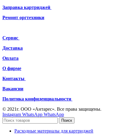
Заправка картриджей
Ремонт
оргтехники
Сервис
Доставка
Оплата
О фирме
Контакты
Вакансии
Политика конфиденциальности
© 2021г. ООО «Антарес». Все права защищены.
Instagram
WhatsApp
WhatsApp
Поиск
Расходные материалы для картриджей