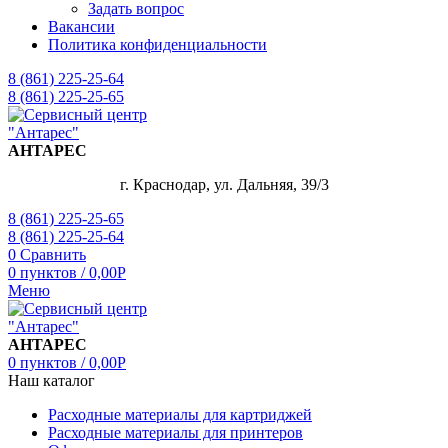
Задать вопрос
Вакансии
Политика конфиденциальности
8 (861) 225-25-64
8 (861) 225-25-65
АНТАРЕС
г. Краснодар, ул. Дальняя, 39/3
8 (861) 225-25-65
8 (861) 225-25-64
0
Сравнить
0
пунктов
/
0,00
Р
Меню
АНТАРЕС
0
пунктов
/
0,00
Р
Наш каталог
Расходные материалы для картриджей
Расходные материалы для принтеров