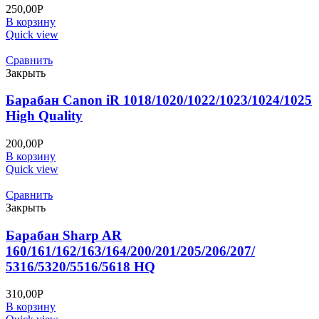
250,00
Р
В корзину
Quick view
Сравнить
Закрыть
Барабан Canon iR 1018/1020/1022/1023/1024/1025
High Quality
200,00
Р
В корзину
Quick view
Сравнить
Закрыть
Барабан Sharp AR
160/161/162/163/164/200/201/205/206/207/
5316/5320/5516/5618 HQ
310,00
Р
В корзину