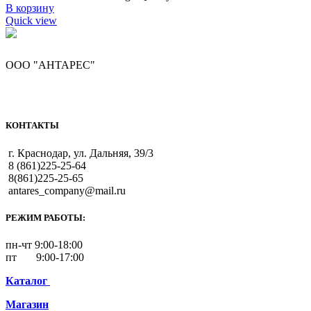
В корзину
Quick view
ООО "АНТАРЕС"
КОНТАКТЫ
г. Краснодар, ул. Дальняя, 39/3
8 (861)225-25-64
8(861)225-25-65
antares_company@mail.ru
РЕЖИМ РАБОТЫ:
пн-чт 9:00-18:00
пт 9:00-17:00
Каталог
Магазин