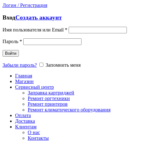
Логин / Регистрация
Вход
Создать аккаунт
Имя пользователя или Email
*
Пароль
*
Войти
Забыли пароль?
Запомнить меня
Главная
Магазин
Сервисный центр
Заправка картриджей
Ремонт оргтехники
Ремонт принтеров
Ремонт климатического оборудования
Оплата
Доставка
Клиентам
О нас
Контакты